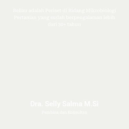
Beliau adalah Periset di Bidang Mikrobiologi
Pertanian yang sudah berpengalaman lebih
dari 30+ tahun
Dra. Selly Salma M.Si
Pembina dan Konsultan