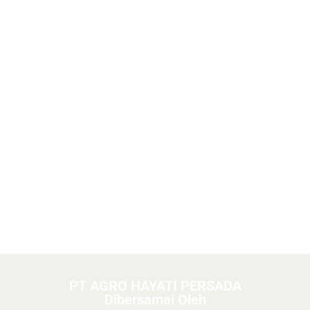
PT AGRO HAYATI PERSADA
Dibersamai Oleh