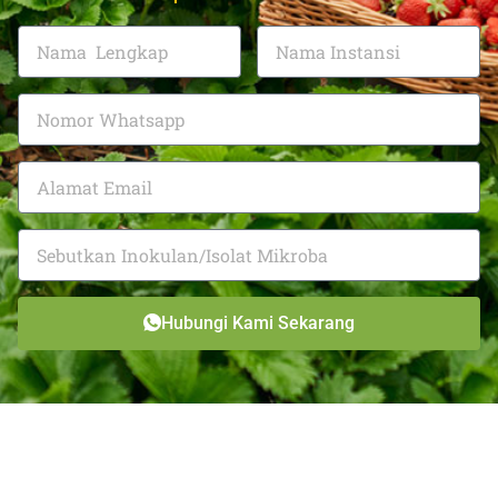
Hubungi Kami Sekarang