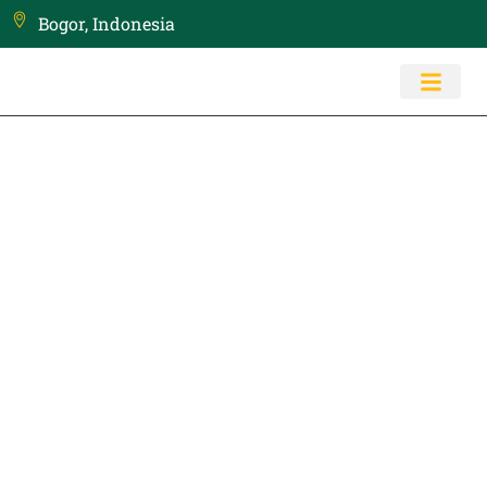
Bogor, Indonesia