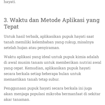
hayati.
3. Waktu dan Metode Aplikasi yang
Tepat
Untuk hasil terbaik, aplikasikan pupuk hayati saat
tanah memiliki kelembaban yang cukup, misalnya
setelah hujan atau penyiraman.
Waktu aplikasi yang ideal untuk pupuk kimia adalah
di awal musim tanam untuk memberikan nutrisi awal
yang cepat. Kemudian, aplikasikan pupuk hayati
secara berkala setiap beberapa bulan untuk
memastikan tanah tetap subur.
Penggunaan pupuk hayati secara berkala ini juga
akan menjaga populasi mikroba bermanfaat di sekitar
akar tanaman.