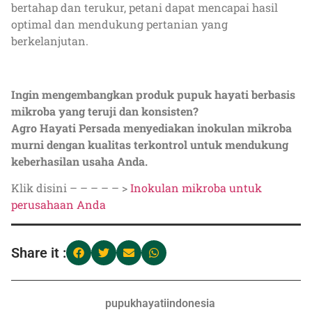
bertahap dan terukur, petani dapat mencapai hasil
optimal dan mendukung pertanian yang
berkelanjutan.
Ingin mengembangkan produk pupuk hayati berbasis
mikroba yang teruji dan konsisten?
Agro Hayati Persada menyediakan inokulan mikroba
murni dengan kualitas terkontrol untuk mendukung
keberhasilan usaha Anda.
Klik disini – – – – – >
Inokulan mikroba untuk
perusahaan Anda
Share it :
pupukhayatiindonesia