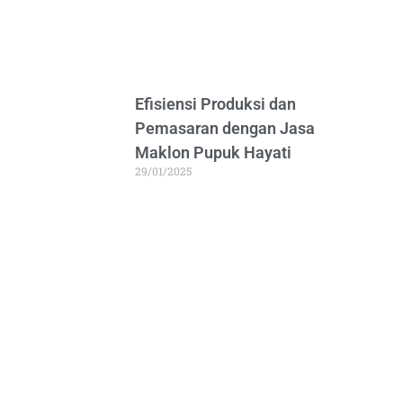
Efisiensi Produksi dan
Pemasaran dengan Jasa
Maklon Pupuk Hayati
29/01/2025