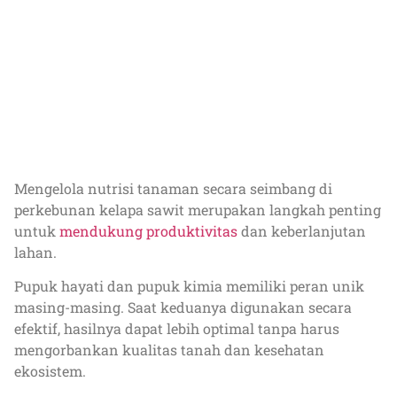
Mengelola nutrisi tanaman secara seimbang di
perkebunan kelapa sawit merupakan langkah penting
untuk
mendukung produktivitas
dan keberlanjutan
lahan.
Pupuk hayati dan pupuk kimia memiliki peran unik
masing-masing. Saat keduanya digunakan secara
efektif, hasilnya dapat lebih optimal tanpa harus
mengorbankan kualitas tanah dan kesehatan
ekosistem.