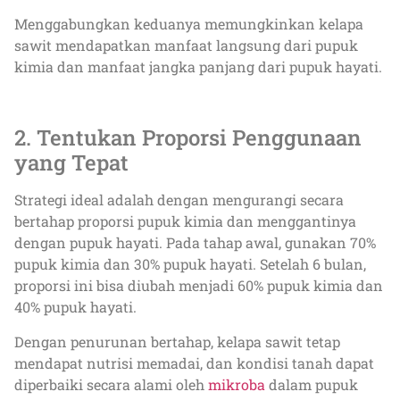
Menggabungkan keduanya memungkinkan kelapa
sawit mendapatkan manfaat langsung dari pupuk
kimia dan manfaat jangka panjang dari pupuk hayati.
2. Tentukan Proporsi Penggunaan
yang Tepat
Strategi ideal adalah dengan mengurangi secara
bertahap proporsi pupuk kimia dan menggantinya
dengan pupuk hayati. Pada tahap awal, gunakan 70%
pupuk kimia dan 30% pupuk hayati. Setelah 6 bulan,
proporsi ini bisa diubah menjadi 60% pupuk kimia dan
40% pupuk hayati.
Dengan penurunan bertahap, kelapa sawit tetap
mendapat nutrisi memadai, dan kondisi tanah dapat
diperbaiki secara alami oleh
mikroba
dalam pupuk