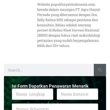
Website pupukhayatiindonesia.com
berada dalam naungan PT Agro Hayati
Persada yang dibersamai dengan Dra.
Selly Salma MSI sebagai pembina dan
konsultan. Beliau adalah seorang
periset di Badan Riset Inovasi Nasional
(BRIN) dengan fokus riset mikrobiologi
pertanian yang sudah berpengalaman
lebih dari 30+ tahun.
Isi Form Dapatkan Penawaran Menarik