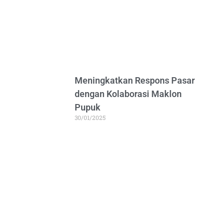
Meningkatkan Respons Pasar
dengan Kolaborasi Maklon
Pupuk
30/01/2025