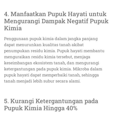
4. Manfaatkan Pupuk Hayati untuk
Mengurangi Dampak Negatif Pupuk
Kimia
Penggunaan pupuk kimia dalam jangka panjang
dapat menurunkan kualitas tanah akibat
penumpukan residu kimia. Pupuk hayati membantu
menguraikan residu kimia tersebut, menjaga
keseimbangan ekosistem tanah, dan mengurangi
ketergantungan pada pupuk kimia. Mikroba dalam
pupuk hayati dapat memperbaiki tanah, sehingga
tanah menjadi lebih subur secara alami.
5. Kurangi Ketergantungan pada
Pupuk Kimia Hingga 40%