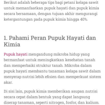
Berikut adalah beberapa tips bagi petani kelapa sawit
untuk memanfaatkan pupuk hayati dan pupuk kimia
secara bersamaan, dengan tujuan akhir mengurangi
ketergantungan pada pupuk kimia hingga 40%.
1. Pahami Peran Pupuk Hayati dan
Kimia
Pupuk hayati
mengandung mikroba hidup yang
bermanfaat untuk meningkatkan kesehatan tanah
dan memperbaiki struktur tanah. Mikroba dalam
pupuk hayati membantu tanaman kelapa sawit dalam
menyerap nutrisi lebih efisien dan memperkuat sistem
akar.
Di sisi lain, pupuk kimia memberikan asupan nutrisi
secara cepat dalam bentuk yang dapat langsung
diserap tanaman, seperti nitrogen, fosfor, dan kalium.