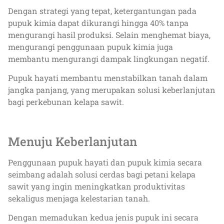
Dengan strategi yang tepat, ketergantungan pada
pupuk kimia dapat dikurangi hingga 40% tanpa
mengurangi hasil produksi. Selain menghemat biaya,
mengurangi penggunaan pupuk kimia juga
membantu mengurangi dampak lingkungan negatif.
Pupuk hayati membantu menstabilkan tanah dalam
jangka panjang, yang merupakan solusi keberlanjutan
bagi perkebunan kelapa sawit.
Menuju Keberlanjutan
Penggunaan pupuk hayati dan pupuk kimia secara
seimbang adalah solusi cerdas bagi petani kelapa
sawit yang ingin meningkatkan produktivitas
sekaligus menjaga kelestarian tanah.
Dengan memadukan kedua jenis pupuk ini secara