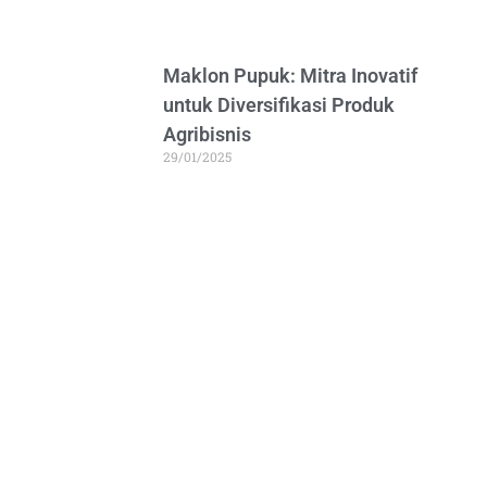
Maklon Pupuk: Mitra Inovatif
untuk Diversifikasi Produk
Agribisnis
29/01/2025