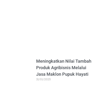
Meningkatkan Nilai Tambah
Produk Agribisnis Melalui
Jasa Maklon Pupuk Hayati
31/01/2025