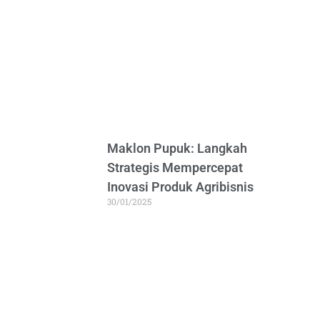
Maklon Pupuk: Langkah
Strategis Mempercepat
Inovasi Produk Agribisnis
30/01/2025