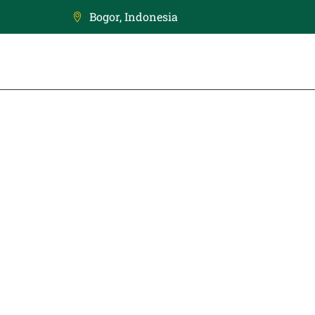
Bogor, Indonesia