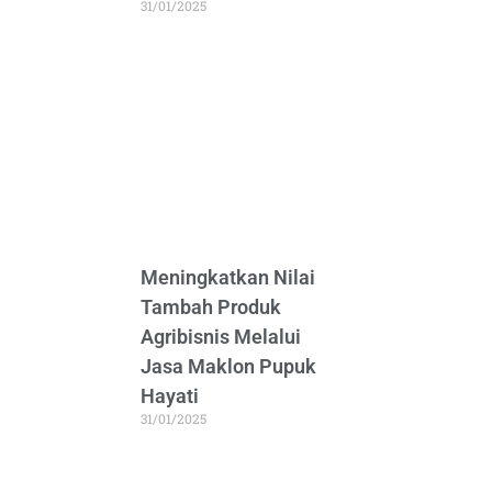
31/01/2025
Meningkatkan Nilai
Tambah Produk
Agribisnis Melalui
Jasa Maklon Pupuk
Hayati
31/01/2025