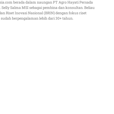
sia.com berada dalam naungan PT Agro Hayati Persada
 Selly Salma MSI sebagai pembina dan konsultan. Beliau
dan Riset Inovasi Nasional (BRIN) dengan fokus riset
 sudah berpengalaman lebih dari 30+ tahun.