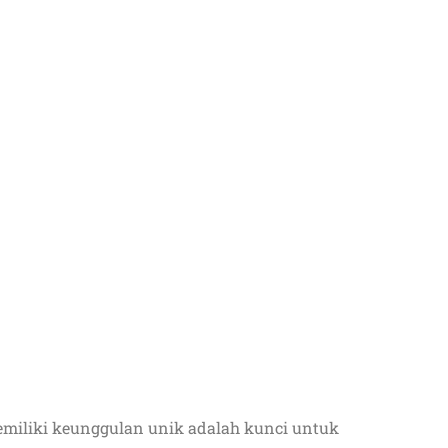
memiliki keunggulan unik adalah kunci untuk