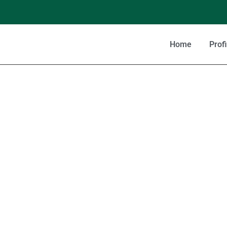
Home
Profi