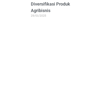
Diversifikasi Produk
Agribisnis
29/01/2025