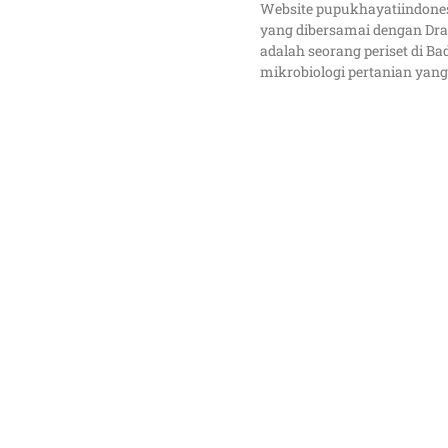
Website pupukhayatiindone
yang dibersamai dengan Dra.
adalah seorang periset di Ba
mikrobiologi pertanian yang