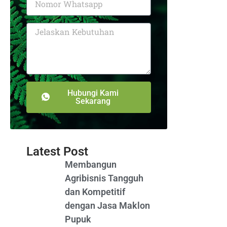
Hubungi Kami
Sekarang
Latest Post
Membangun
Agribisnis Tangguh
dan Kompetitif
dengan Jasa Maklon
Pupuk