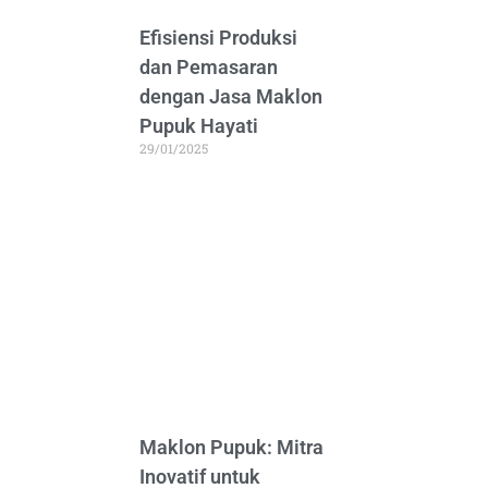
Efisiensi Produksi
dan Pemasaran
dengan Jasa Maklon
Pupuk Hayati
29/01/2025
Maklon Pupuk: Mitra
Inovatif untuk