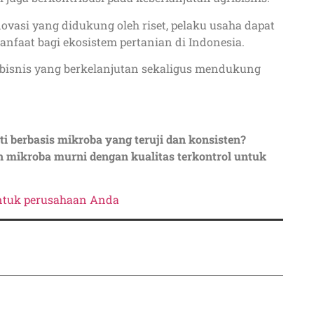
asi yang didukung oleh riset, pelaku usaha dapat
nfaat bagi ekosistem pertanian di Indonesia.
isnis yang berkelanjutan sekaligus mendukung
berbasis mikroba yang teruji dan konsisten?
 mikroba murni dengan kualitas terkontrol untuk
ntuk perusahaan Anda