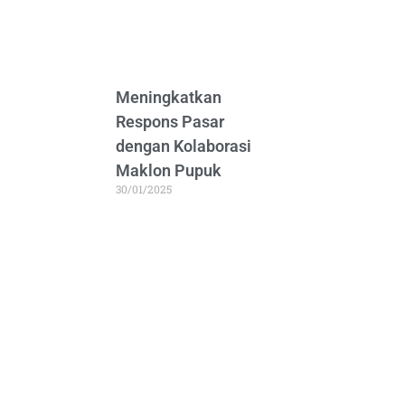
Meningkatkan
Respons Pasar
dengan Kolaborasi
Maklon Pupuk
30/01/2025