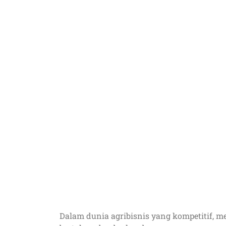
Dalam dunia agribisnis yang kompetitif, 