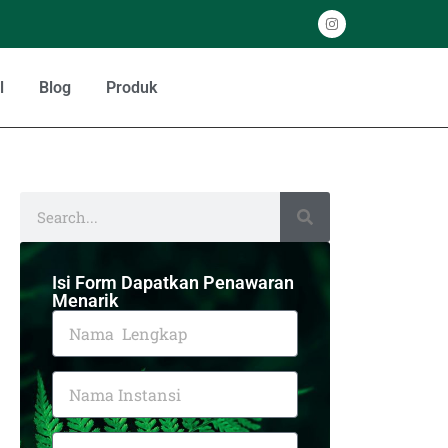
l
Blog
Produk
Isi Form Dapatkan Penawaran
Menarik