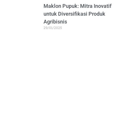
Maklon Pupuk: Mitra Inovatif
untuk Diversifikasi Produk
Agribisnis
29/01/2025