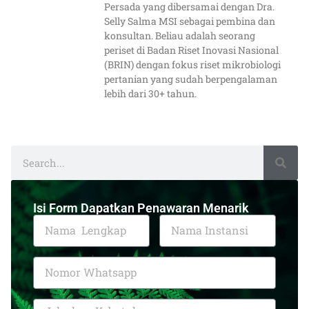
Persada yang dibersamai dengan Dra.
Selly Salma MSI sebagai pembina dan
konsultan. Beliau adalah seorang
periset di Badan Riset Inovasi Nasional
(BRIN) dengan fokus riset mikrobiologi
pertanian yang sudah berpengalaman
lebih dari 30+ tahun.
Isi Form Dapatkan Penawaran Menarik