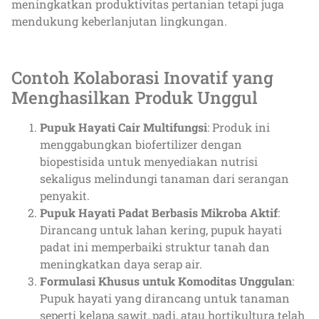
meningkatkan produktivitas pertanian tetapi juga
mendukung keberlanjutan lingkungan.
Contoh Kolaborasi Inovatif yang
Menghasilkan Produk Unggul
Pupuk Hayati Cair Multifungsi
: Produk ini
menggabungkan biofertilizer dengan
biopestisida untuk menyediakan nutrisi
sekaligus melindungi tanaman dari serangan
penyakit.
Pupuk Hayati Padat Berbasis Mikroba Aktif
:
Dirancang untuk lahan kering, pupuk hayati
padat ini memperbaiki struktur tanah dan
meningkatkan daya serap air.
Formulasi Khusus untuk Komoditas Unggulan
:
Pupuk hayati yang dirancang untuk tanaman
seperti kelapa sawit, padi, atau hortikultura telah