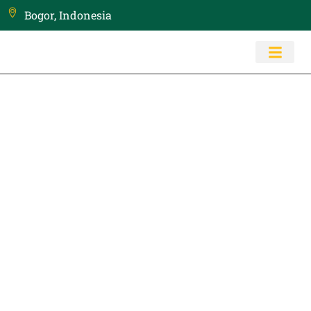
Bogor, Indonesia