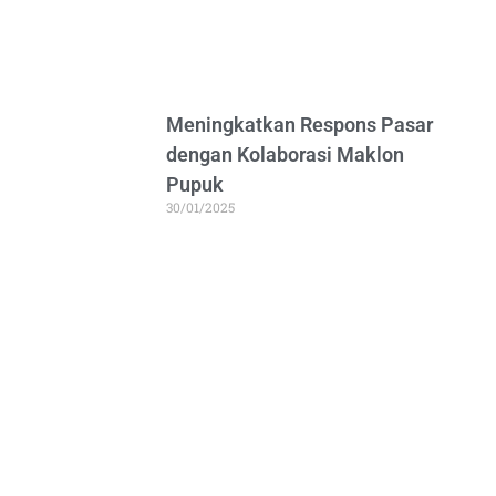
Meningkatkan Respons Pasar
dengan Kolaborasi Maklon
Pupuk
30/01/2025