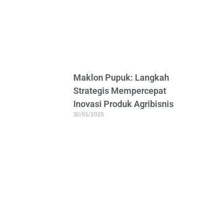
Maklon Pupuk: Langkah
Strategis Mempercepat
Inovasi Produk Agribisnis
30/01/2025