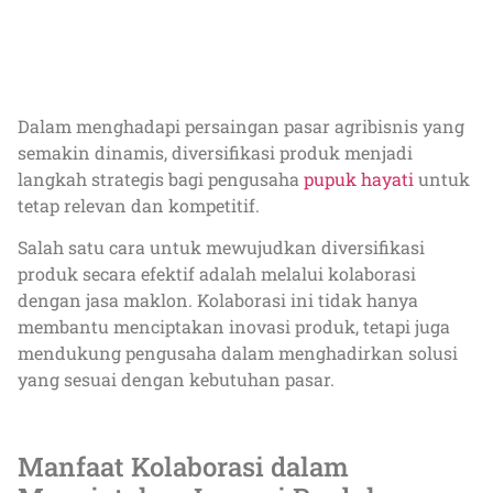
Dalam menghadapi persaingan pasar agribisnis yang
semakin dinamis, diversifikasi produk menjadi
langkah strategis bagi pengusaha
pupuk hayati
untuk
tetap relevan dan kompetitif.
Salah satu cara untuk mewujudkan diversifikasi
produk secara efektif adalah melalui kolaborasi
dengan jasa maklon. Kolaborasi ini tidak hanya
membantu menciptakan inovasi produk, tetapi juga
mendukung pengusaha dalam menghadirkan solusi
yang sesuai dengan kebutuhan pasar.
Manfaat Kolaborasi dalam