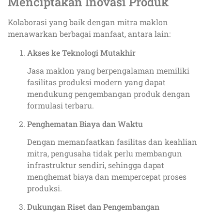
Menciptakan Inovasi Produk
Kolaborasi yang baik dengan mitra maklon
menawarkan berbagai manfaat, antara lain:
Akses ke Teknologi Mutakhir
Jasa maklon yang berpengalaman memiliki
fasilitas produksi modern yang dapat
mendukung pengembangan produk dengan
formulasi terbaru.
Penghematan Biaya dan Waktu
Dengan memanfaatkan fasilitas dan keahlian
mitra, pengusaha tidak perlu membangun
infrastruktur sendiri, sehingga dapat
menghemat biaya dan mempercepat proses
produksi.
Dukungan Riset dan Pengembangan