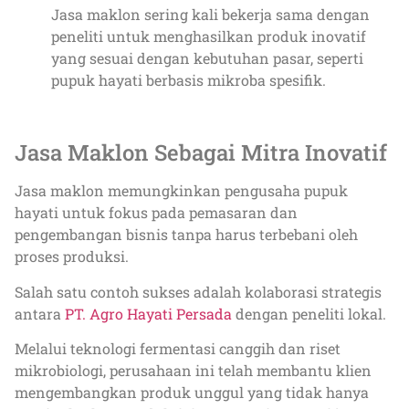
Jasa maklon sering kali bekerja sama dengan
peneliti untuk menghasilkan produk inovatif
yang sesuai dengan kebutuhan pasar, seperti
pupuk hayati berbasis mikroba spesifik.
Jasa Maklon Sebagai Mitra Inovatif
Jasa maklon memungkinkan pengusaha pupuk
hayati untuk fokus pada pemasaran dan
pengembangan bisnis tanpa harus terbebani oleh
proses produksi.
Salah satu contoh sukses adalah kolaborasi strategis
antara
PT. Agro Hayati Persada
dengan peneliti lokal.
Melalui teknologi fermentasi canggih dan riset
mikrobiologi, perusahaan ini telah membantu klien
mengembangkan produk unggul yang tidak hanya