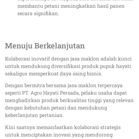
membantu petani meningkatkan hasil panen
secara signifikan.
Menuju Berkelanjutan
Kolaborasi inovatif dengan jasa maklon adalah kunci
untuk mendukung diversifikasi produk pupuk hayati
sekaligus memperkuat daya saing bisnis.
Dengan bermitra bersama jasa maklon terpercaya
seperti PT. Agro Hayati Persada, pelaku usaha dapat
menghadirkan produk berkualitas tinggi yang relevan
dengan kebutuhan petani dan mendukung
keberlanjutan pertanian.
Kini saatnya memanfaatkan kolaborasi strategis
untuk menciptakan inovasi yang mendorong