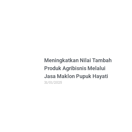
Meningkatkan Nilai Tambah
Produk Agribisnis Melalui
Jasa Maklon Pupuk Hayati
31/01/2025