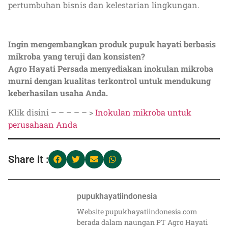
pertumbuhan bisnis dan kelestarian lingkungan.
Ingin mengembangkan produk pupuk hayati berbasis
mikroba yang teruji dan konsisten?
Agro Hayati Persada menyediakan inokulan mikroba
murni dengan kualitas terkontrol untuk mendukung
keberhasilan usaha Anda.
Klik disini – – – – – >
Inokulan mikroba untuk
perusahaan Anda
Share it :
pupukhayatiindonesia
Website pupukhayatiindonesia.com
berada dalam naungan PT Agro Hayati