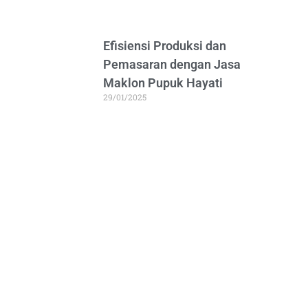
Efisiensi Produksi dan
Pemasaran dengan Jasa
Maklon Pupuk Hayati
29/01/2025