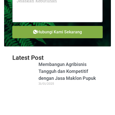
Hubungi Kami Sekarang
Latest Post
Membangun Agribisnis
Tangguh dan Kompetitif
dengan Jasa Maklon Pupuk
31/01/2025