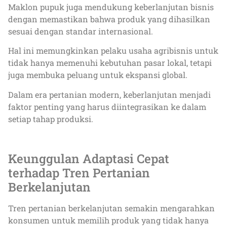
Maklon pupuk juga mendukung keberlanjutan bisnis
dengan memastikan bahwa produk yang dihasilkan
sesuai dengan standar internasional.
Hal ini memungkinkan pelaku usaha agribisnis untuk
tidak hanya memenuhi kebutuhan pasar lokal, tetapi
juga membuka peluang untuk ekspansi global.
Dalam era pertanian modern, keberlanjutan menjadi
faktor penting yang harus diintegrasikan ke dalam
setiap tahap produksi.
Keunggulan Adaptasi Cepat
terhadap Tren Pertanian
Berkelanjutan
Tren pertanian berkelanjutan semakin mengarahkan
konsumen untuk memilih produk yang tidak hanya