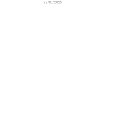
29/01/2025