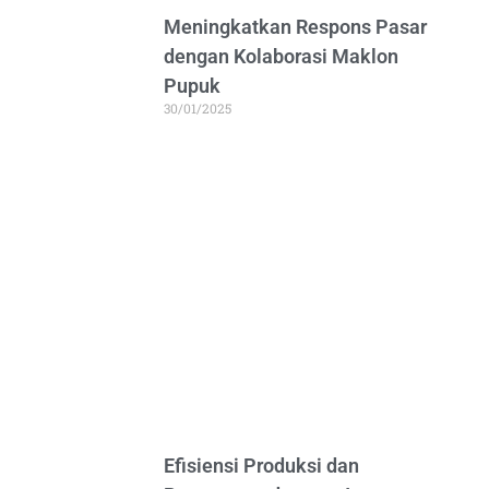
Meningkatkan Respons Pasar
dengan Kolaborasi Maklon
Pupuk
30/01/2025
Efisiensi Produksi dan