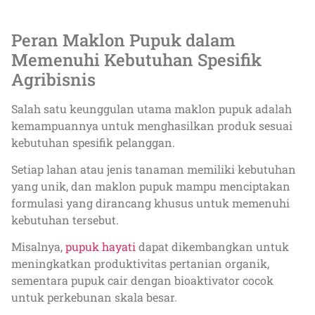
Peran Maklon Pupuk dalam
Memenuhi Kebutuhan Spesifik
Agribisnis
Salah satu keunggulan utama maklon pupuk adalah
kemampuannya untuk menghasilkan produk sesuai
kebutuhan spesifik pelanggan.
Setiap lahan atau jenis tanaman memiliki kebutuhan
yang unik, dan maklon pupuk mampu menciptakan
formulasi yang dirancang khusus untuk memenuhi
kebutuhan tersebut.
Misalnya,
pupuk hayati
dapat dikembangkan untuk
meningkatkan produktivitas pertanian organik,
sementara pupuk cair dengan bioaktivator cocok
untuk perkebunan skala besar.