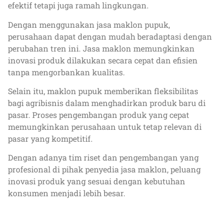
efektif tetapi juga ramah lingkungan.
Dengan menggunakan jasa maklon pupuk,
perusahaan dapat dengan mudah beradaptasi dengan
perubahan tren ini. Jasa maklon memungkinkan
inovasi produk dilakukan secara cepat dan efisien
tanpa mengorbankan kualitas.
Selain itu, maklon pupuk memberikan fleksibilitas
bagi agribisnis dalam menghadirkan produk baru di
pasar. Proses pengembangan produk yang cepat
memungkinkan perusahaan untuk tetap relevan di
pasar yang kompetitif.
Dengan adanya tim riset dan pengembangan yang
profesional di pihak penyedia jasa maklon, peluang
inovasi produk yang sesuai dengan kebutuhan
konsumen menjadi lebih besar.