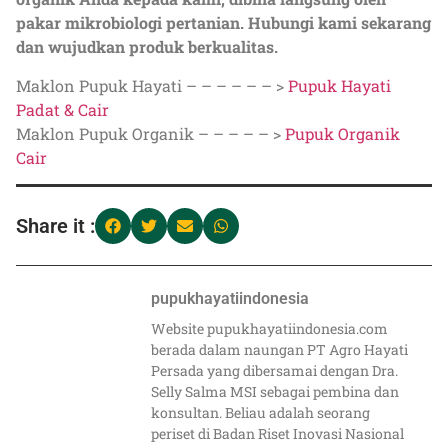
pakar mikrobiologi pertanian. Hubungi kami sekarang
dan wujudkan produk berkualitas.
Maklon Pupuk Hayati – – – – – – >
Pupuk Hayati
Padat & Cair
Maklon Pupuk Organik – – – – – >
Pupuk Organik
Cair
Share it :
pupukhayatiindonesia
Website pupukhayatiindonesia.com
berada dalam naungan PT Agro Hayati
Persada yang dibersamai dengan Dra.
Selly Salma MSI sebagai pembina dan
konsultan. Beliau adalah seorang
periset di Badan Riset Inovasi Nasional