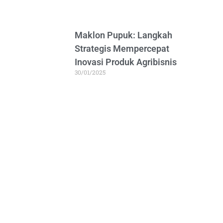
Maklon Pupuk: Langkah
Strategis Mempercepat
Inovasi Produk Agribisnis
30/01/2025