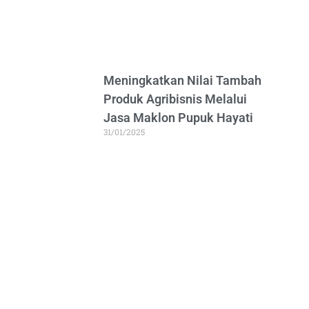
Meningkatkan Nilai Tambah
Produk Agribisnis Melalui
Jasa Maklon Pupuk Hayati
31/01/2025