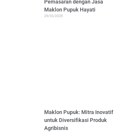
Pemasaran dengan Jasa
Maklon Pupuk Hayati
29/01/2025
Maklon Pupuk: Mitra Inovatif
untuk Diversifikasi Produk
Agribisnis