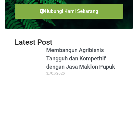
Hubungi Kami Sekarang
Latest Post
Membangun Agribisnis
Tangguh dan Kompetitif
dengan Jasa Maklon Pupuk
31/01/2025