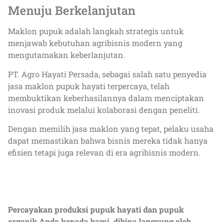
Menuju Berkelanjutan
Maklon pupuk adalah langkah strategis untuk
menjawab kebutuhan agribisnis modern yang
mengutamakan keberlanjutan.
PT. Agro Hayati Persada, sebagai salah satu penyedia
jasa maklon pupuk hayati terpercaya, telah
membuktikan keberhasilannya dalam menciptakan
inovasi produk melalui kolaborasi dengan peneliti.
Dengan memilih jasa maklon yang tepat, pelaku usaha
dapat memastikan bahwa bisnis mereka tidak hanya
efisien tetapi juga relevan di era agribisnis modern.
Percayakan produksi pupuk hayati dan pupuk
organik Anda kepada kami, dibina langsung oleh