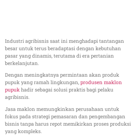
Industri agribisnis saat ini menghadapi tantangan
besar untuk terus beradaptasi dengan kebutuhan
pasar yang dinamis, terutama di era pertanian
berkelanjutan.
Dengan meningkatnya permintaan akan produk
pupuk yang ramah lingkungan,
produsen maklon
pupuk
hadir sebagai solusi praktis bagi pelaku
agribisnis.
Jasa maklon memungkinkan perusahaan untuk
fokus pada strategi pemasaran dan pengembangan
bisnis tanpa harus repot memikirkan proses produksi
yang kompleks.