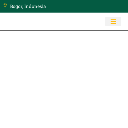
Bogor, Indonesia