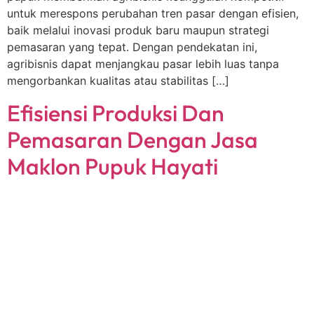
untuk merespons perubahan tren pasar dengan efisien,
baik melalui inovasi produk baru maupun strategi
pemasaran yang tepat. Dengan pendekatan ini,
agribisnis dapat menjangkau pasar lebih luas tanpa
mengorbankan kualitas atau stabilitas […]
Efisiensi Produksi Dan
Pemasaran Dengan Jasa
Maklon Pupuk Hayati