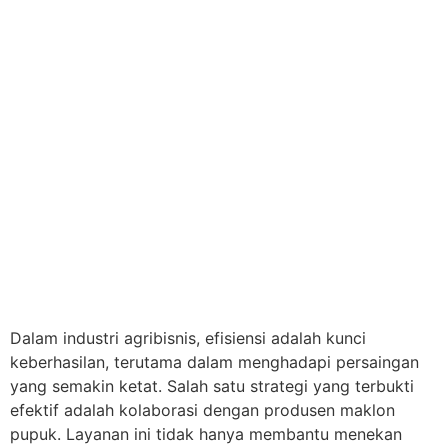
Dalam industri agribisnis, efisiensi adalah kunci
keberhasilan, terutama dalam menghadapi persaingan
yang semakin ketat. Salah satu strategi yang terbukti
efektif adalah kolaborasi dengan produsen maklon
pupuk. Layanan ini tidak hanya membantu menekan