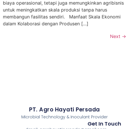
biaya operasional, tetapi juga memungkinkan agribisnis
untuk meningkatkan skala produksi tanpa harus
membangun fasilitas sendiri. Manfaat Skala Ekonomi
dalam Kolaborasi dengan Produsen […]
Next
→
PT. Agro Hayati Persada
Microbial Technology & Inoculant Provider
Get In Touch