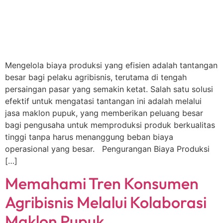
Mengelola biaya produksi yang efisien adalah tantangan
besar bagi pelaku agribisnis, terutama di tengah
persaingan pasar yang semakin ketat. Salah satu solusi
efektif untuk mengatasi tantangan ini adalah melalui
jasa maklon pupuk, yang memberikan peluang besar
bagi pengusaha untuk memproduksi produk berkualitas
tinggi tanpa harus menanggung beban biaya
operasional yang besar. Pengurangan Biaya Produksi
[…]
Memahami Tren Konsumen
Agribisnis Melalui Kolaborasi
Maklon Pupuk