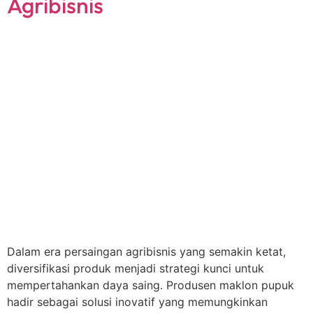
Agribisnis
Dalam era persaingan agribisnis yang semakin ketat,
diversifikasi produk menjadi strategi kunci untuk
mempertahankan daya saing. Produsen maklon pupuk
hadir sebagai solusi inovatif yang memungkinkan