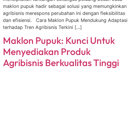
maklon pupuk hadir sebagai solusi yang memungkinkan
agribisnis merespons perubahan ini dengan fleksibilitas
dan efisiensi. Cara Maklon Pupuk Mendukung Adaptasi
terhadap Tren Agribisnis Terkini […]
Maklon Pupuk: Kunci Untuk
Menyediakan Produk
Agribisnis Berkualitas Tinggi