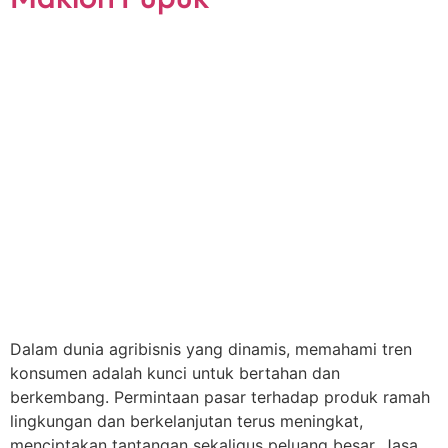
Dalam dunia agribisnis yang dinamis, memahami tren
konsumen adalah kunci untuk bertahan dan
berkembang. Permintaan pasar terhadap produk ramah
lingkungan dan berkelanjutan terus meningkat,
menciptakan tantangan sekaligus peluang besar. Jasa