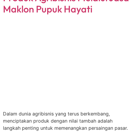
Maklon Pupuk Hayati
Dalam dunia agribisnis yang terus berkembang,
menciptakan produk dengan nilai tambah adalah
langkah penting untuk memenangkan persaingan pasar.