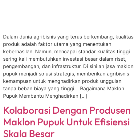
Dalam dunia agribisnis yang terus berkembang, kualitas
produk adalah faktor utama yang menentukan
keberhasilan. Namun, mencapai standar kualitas tinggi
sering kali membutuhkan investasi besar dalam riset,
pengembangan, dan infrastruktur. Di sinilah jasa maklon
pupuk menjadi solusi strategis, memberikan agribisnis
kemampuan untuk menghadirkan produk unggulan
tanpa beban biaya yang tinggi. Bagaimana Maklon
Pupuk Membantu Menghadirkan […]
Kolaborasi Dengan Produsen
Maklon Pupuk Untuk Efisiensi
Skala Besar