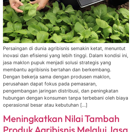
Persaingan di dunia agribisnis semakin ketat, menuntut
inovasi dan efisiensi yang lebih tinggi. Dalam kondisi ini,
jasa maklon pupuk menjadi solusi strategis yang
membantu agribisnis bertahan dan berkembang.
Dengan bekerja sama dengan produsen maklon,
perusahaan dapat fokus pada pemasaran,
pengembangan jaringan distribusi, dan peningkatan
hubungan dengan konsumen tanpa terbebani oleh biaya
operasional besar atau kebutuhan […]
Meningkatkan Nilai Tambah
Produk Agribisnis Melalui Jasa