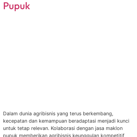
Pupuk
Dalam dunia agribisnis yang terus berkembang,
kecepatan dan kemampuan beradaptasi menjadi kunci
untuk tetap relevan. Kolaborasi dengan jasa maklon
pupuk memberikan agribisnis keunggulan kompetitif