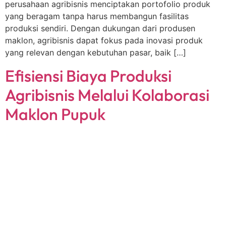
perusahaan agribisnis menciptakan portofolio produk
yang beragam tanpa harus membangun fasilitas
produksi sendiri. Dengan dukungan dari produsen
maklon, agribisnis dapat fokus pada inovasi produk
yang relevan dengan kebutuhan pasar, baik […]
Efisiensi Biaya Produksi
Agribisnis Melalui Kolaborasi
Maklon Pupuk