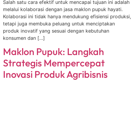
Salah satu cara efektif untuk mencapai tujuan ini adalah
melalui kolaborasi dengan jasa maklon pupuk hayati.
Kolaborasi ini tidak hanya mendukung efisiensi produksi,
tetapi juga membuka peluang untuk menciptakan
produk inovatif yang sesuai dengan kebutuhan
konsumen dan […]
Maklon Pupuk: Langkah
Strategis Mempercepat
Inovasi Produk Agribisnis