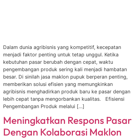
Dalam dunia agribisnis yang kompetitif, kecepatan
menjadi faktor penting untuk tetap unggul. Ketika
kebutuhan pasar berubah dengan cepat, waktu
pengembangan produk sering kali menjadi hambatan
besar. Di sinilah jasa maklon pupuk berperan penting,
memberikan solusi efisien yang memungkinkan
agribisnis menghadirkan produk baru ke pasar dengan
lebih cepat tanpa mengorbankan kualitas. Efisiensi
Pengembangan Produk melalui […]
Meningkatkan Respons Pasar
Dengan Kolaborasi Maklon