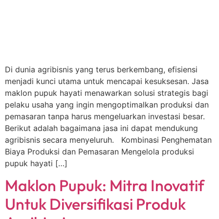
Di dunia agribisnis yang terus berkembang, efisiensi
menjadi kunci utama untuk mencapai kesuksesan. Jasa
maklon pupuk hayati menawarkan solusi strategis bagi
pelaku usaha yang ingin mengoptimalkan produksi dan
pemasaran tanpa harus mengeluarkan investasi besar.
Berikut adalah bagaimana jasa ini dapat mendukung
agribisnis secara menyeluruh. Kombinasi Penghematan
Biaya Produksi dan Pemasaran Mengelola produksi
pupuk hayati […]
Maklon Pupuk: Mitra Inovatif
Untuk Diversifikasi Produk