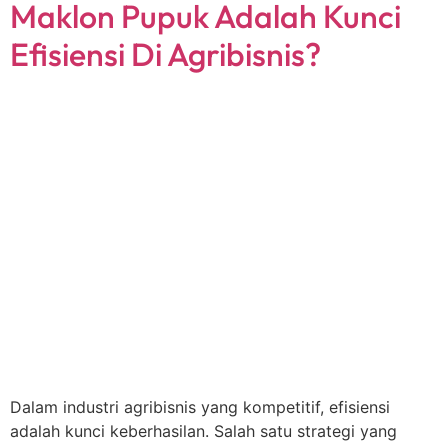
Maklon Pupuk Adalah Kunci
Efisiensi Di Agribisnis?
Dalam industri agribisnis yang kompetitif, efisiensi
adalah kunci keberhasilan. Salah satu strategi yang