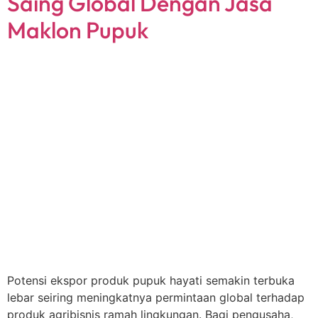
Saing Global Dengan Jasa
Maklon Pupuk
Potensi ekspor produk pupuk hayati semakin terbuka
lebar seiring meningkatnya permintaan global terhadap
produk agribisnis ramah lingkungan. Bagi pengusaha,