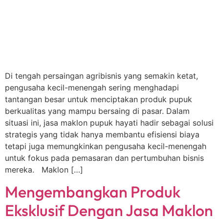
Di tengah persaingan agribisnis yang semakin ketat,
pengusaha kecil-menengah sering menghadapi
tantangan besar untuk menciptakan produk pupuk
berkualitas yang mampu bersaing di pasar. Dalam
situasi ini, jasa maklon pupuk hayati hadir sebagai solusi
strategis yang tidak hanya membantu efisiensi biaya
tetapi juga memungkinkan pengusaha kecil-menengah
untuk fokus pada pemasaran dan pertumbuhan bisnis
mereka. Maklon […]
Mengembangkan Produk
Eksklusif Dengan Jasa Maklon