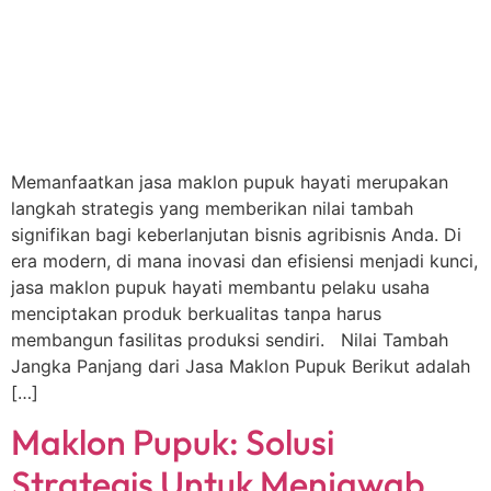
Memanfaatkan jasa maklon pupuk hayati merupakan
langkah strategis yang memberikan nilai tambah
signifikan bagi keberlanjutan bisnis agribisnis Anda. Di
era modern, di mana inovasi dan efisiensi menjadi kunci,
jasa maklon pupuk hayati membantu pelaku usaha
menciptakan produk berkualitas tanpa harus
membangun fasilitas produksi sendiri. Nilai Tambah
Jangka Panjang dari Jasa Maklon Pupuk Berikut adalah
[…]
Maklon Pupuk: Solusi
Strategis Untuk Menjawab