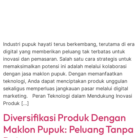
Industri pupuk hayati terus berkembang, terutama di era
digital yang memberikan peluang tak terbatas untuk
inovasi dan pemasaran. Salah satu cara strategis untuk
memaksimalkan potensi ini adalah melalui kolaborasi
dengan jasa maklon pupuk. Dengan memanfaatkan
teknologi, Anda dapat menciptakan produk unggulan
sekaligus memperluas jangkauan pasar melalui digital
marketing. Peran Teknologi dalam Mendukung Inovasi
Produk […]
Diversifikasi Produk Dengan
Maklon Pupuk: Peluang Tanpa