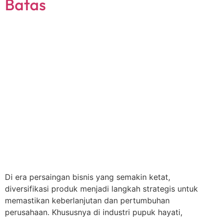
Batas
Di era persaingan bisnis yang semakin ketat,
diversifikasi produk menjadi langkah strategis untuk
memastikan keberlanjutan dan pertumbuhan
perusahaan. Khususnya di industri pupuk hayati,