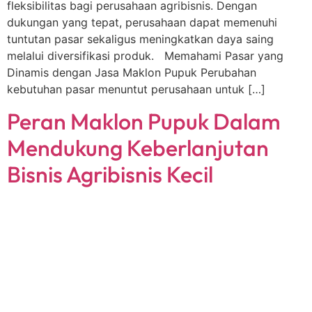
fleksibilitas bagi perusahaan agribisnis. Dengan
dukungan yang tepat, perusahaan dapat memenuhi
tuntutan pasar sekaligus meningkatkan daya saing
melalui diversifikasi produk. Memahami Pasar yang
Dinamis dengan Jasa Maklon Pupuk Perubahan
kebutuhan pasar menuntut perusahaan untuk […]
Peran Maklon Pupuk Dalam
Mendukung Keberlanjutan
Bisnis Agribisnis Kecil