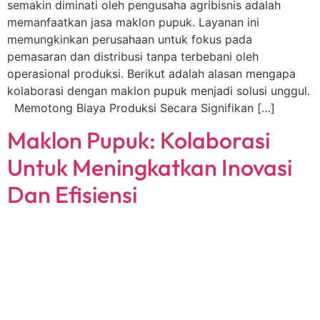
semakin diminati oleh pengusaha agribisnis adalah
memanfaatkan jasa maklon pupuk. Layanan ini
memungkinkan perusahaan untuk fokus pada
pemasaran dan distribusi tanpa terbebani oleh
operasional produksi. Berikut adalah alasan mengapa
kolaborasi dengan maklon pupuk menjadi solusi unggul.
Memotong Biaya Produksi Secara Signifikan […]
Maklon Pupuk: Kolaborasi
Untuk Meningkatkan Inovasi
Dan Efisiensi