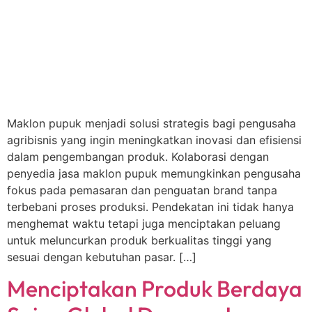
Maklon pupuk menjadi solusi strategis bagi pengusaha
agribisnis yang ingin meningkatkan inovasi dan efisiensi
dalam pengembangan produk. Kolaborasi dengan
penyedia jasa maklon pupuk memungkinkan pengusaha
fokus pada pemasaran dan penguatan brand tanpa
terbebani proses produksi. Pendekatan ini tidak hanya
menghemat waktu tetapi juga menciptakan peluang
untuk meluncurkan produk berkualitas tinggi yang
sesuai dengan kebutuhan pasar. […]
Menciptakan Produk Berdaya