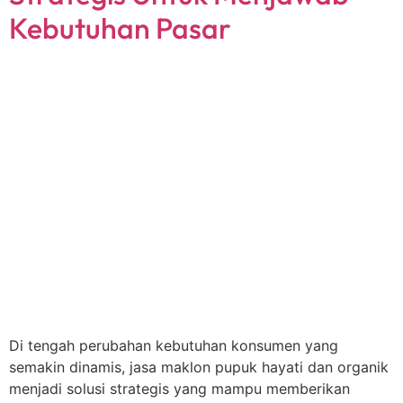
Kebutuhan Pasar
Di tengah perubahan kebutuhan konsumen yang
semakin dinamis, jasa maklon pupuk hayati dan organik
menjadi solusi strategis yang mampu memberikan