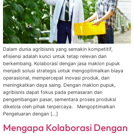
Dalam dunia agribisnis yang semakin kompetitif,
efisiensi adalah kunci untuk tetap relevan dan
berkembang. Kolaborasi dengan jasa maklon pupuk
menjadi solusi strategis untuk mengoptimalkan biaya
operasional, mempercepat inovasi produk, dan
meningkatkan daya saing. Dengan maklon pupuk,
agribisnis dapat fokus pada pemasaran dan
pengembangan pasar, sementara proses produksi
dikelola oleh pihak terpercaya. Mengoptimalkan
Pengeluaran dengan […]
Mengapa Kolaborasi Dengan