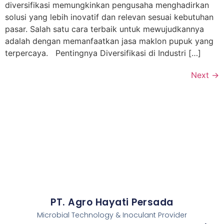
diversifikasi memungkinkan pengusaha menghadirkan
solusi yang lebih inovatif dan relevan sesuai kebutuhan
pasar. Salah satu cara terbaik untuk mewujudkannya
adalah dengan memanfaatkan jasa maklon pupuk yang
terpercaya. Pentingnya Diversifikasi di Industri […]
Next
→
PT. Agro Hayati Persada
Microbial Technology & Inoculant Provider