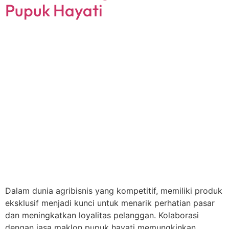
Pupuk Hayati
Dalam dunia agribisnis yang kompetitif, memiliki produk
eksklusif menjadi kunci untuk menarik perhatian pasar
dan meningkatkan loyalitas pelanggan. Kolaborasi
dengan jasa maklon pupuk hayati memungkinkan