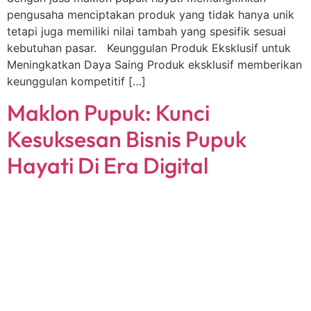
pengusaha menciptakan produk yang tidak hanya unik
tetapi juga memiliki nilai tambah yang spesifik sesuai
kebutuhan pasar. Keunggulan Produk Eksklusif untuk
Meningkatkan Daya Saing Produk eksklusif memberikan
keunggulan kompetitif […]
Maklon Pupuk: Kunci
Kesuksesan Bisnis Pupuk
Hayati Di Era Digital