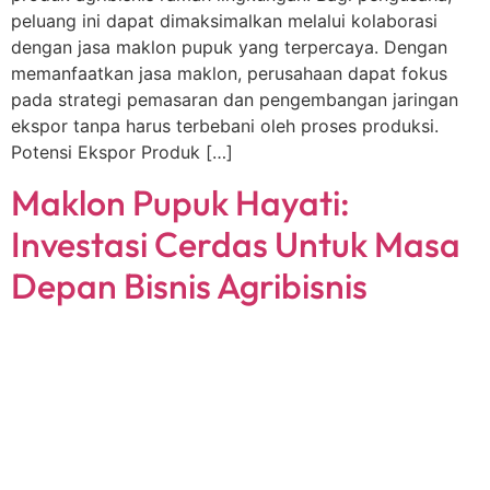
peluang ini dapat dimaksimalkan melalui kolaborasi
dengan jasa maklon pupuk yang terpercaya. Dengan
memanfaatkan jasa maklon, perusahaan dapat fokus
pada strategi pemasaran dan pengembangan jaringan
ekspor tanpa harus terbebani oleh proses produksi.
Potensi Ekspor Produk […]
Maklon Pupuk Hayati:
Investasi Cerdas Untuk Masa
Depan Bisnis Agribisnis