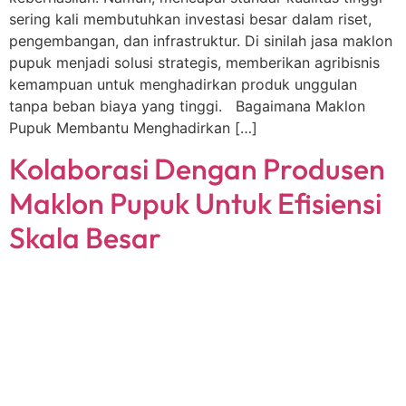
sering kali membutuhkan investasi besar dalam riset,
pengembangan, dan infrastruktur. Di sinilah jasa maklon
pupuk menjadi solusi strategis, memberikan agribisnis
kemampuan untuk menghadirkan produk unggulan
tanpa beban biaya yang tinggi. Bagaimana Maklon
Pupuk Membantu Menghadirkan […]
Kolaborasi Dengan Produsen
Maklon Pupuk Untuk Efisiensi
Skala Besar