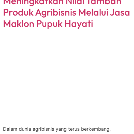
Meningkatkan Nilai Tambah
Produk Agribisnis Melalui Jasa
Maklon Pupuk Hayati
Dalam dunia agribisnis yang terus berkembang,