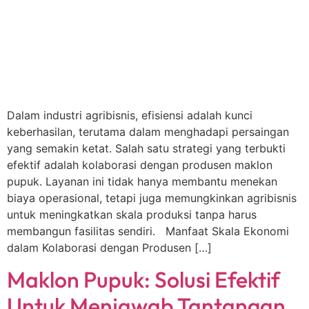
Dalam industri agribisnis, efisiensi adalah kunci
keberhasilan, terutama dalam menghadapi persaingan
yang semakin ketat. Salah satu strategi yang terbukti
efektif adalah kolaborasi dengan produsen maklon
pupuk. Layanan ini tidak hanya membantu menekan
biaya operasional, tetapi juga memungkinkan agribisnis
untuk meningkatkan skala produksi tanpa harus
membangun fasilitas sendiri. Manfaat Skala Ekonomi
dalam Kolaborasi dengan Produsen […]
Maklon Pupuk: Solusi Efektif
Untuk Menjawab Tantangan