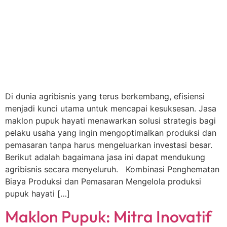
Di dunia agribisnis yang terus berkembang, efisiensi
menjadi kunci utama untuk mencapai kesuksesan. Jasa
maklon pupuk hayati menawarkan solusi strategis bagi
pelaku usaha yang ingin mengoptimalkan produksi dan
pemasaran tanpa harus mengeluarkan investasi besar.
Berikut adalah bagaimana jasa ini dapat mendukung
agribisnis secara menyeluruh. Kombinasi Penghematan
Biaya Produksi dan Pemasaran Mengelola produksi
pupuk hayati […]
Maklon Pupuk: Mitra Inovatif