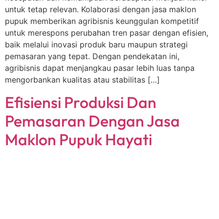
untuk tetap relevan. Kolaborasi dengan jasa maklon
pupuk memberikan agribisnis keunggulan kompetitif
untuk merespons perubahan tren pasar dengan efisien,
baik melalui inovasi produk baru maupun strategi
pemasaran yang tepat. Dengan pendekatan ini,
agribisnis dapat menjangkau pasar lebih luas tanpa
mengorbankan kualitas atau stabilitas […]
Efisiensi Produksi Dan
Pemasaran Dengan Jasa
Maklon Pupuk Hayati