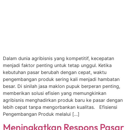
Dalam dunia agribisnis yang kompetitif, kecepatan
menjadi faktor penting untuk tetap unggul. Ketika
kebutuhan pasar berubah dengan cepat, waktu
pengembangan produk sering kali menjadi hambatan
besar. Di sinilah jasa maklon pupuk berperan penting,
memberikan solusi efisien yang memungkinkan
agribisnis menghadirkan produk baru ke pasar dengan
lebih cepat tanpa mengorbankan kualitas. Efisiensi
Pengembangan Produk melalui […]
Meningkatkan Respons Pasar