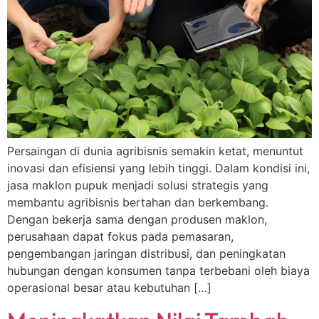
Persaingan di dunia agribisnis semakin ketat, menuntut
inovasi dan efisiensi yang lebih tinggi. Dalam kondisi ini,
jasa maklon pupuk menjadi solusi strategis yang
membantu agribisnis bertahan dan berkembang.
Dengan bekerja sama dengan produsen maklon,
perusahaan dapat fokus pada pemasaran,
pengembangan jaringan distribusi, dan peningkatan
hubungan dengan konsumen tanpa terbebani oleh biaya
operasional besar atau kebutuhan […]