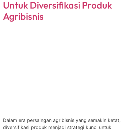
Untuk Diversifikasi Produk
Agribisnis
Dalam era persaingan agribisnis yang semakin ketat,
diversifikasi produk menjadi strategi kunci untuk