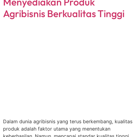
Menyediakan Produk
Agribisnis Berkualitas Tinggi
Dalam dunia agribisnis yang terus berkembang, kualitas
produk adalah faktor utama yang menentukan
keberhasilan. Namun, mencapai standar kualitas tinggi