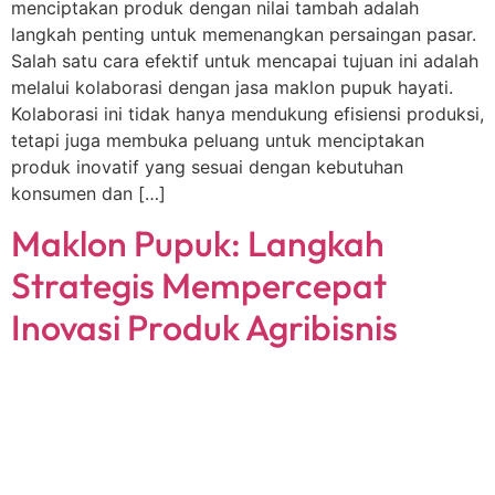
menciptakan produk dengan nilai tambah adalah
langkah penting untuk memenangkan persaingan pasar.
Salah satu cara efektif untuk mencapai tujuan ini adalah
melalui kolaborasi dengan jasa maklon pupuk hayati.
Kolaborasi ini tidak hanya mendukung efisiensi produksi,
tetapi juga membuka peluang untuk menciptakan
produk inovatif yang sesuai dengan kebutuhan
konsumen dan […]
Maklon Pupuk: Langkah
Strategis Mempercepat
Inovasi Produk Agribisnis