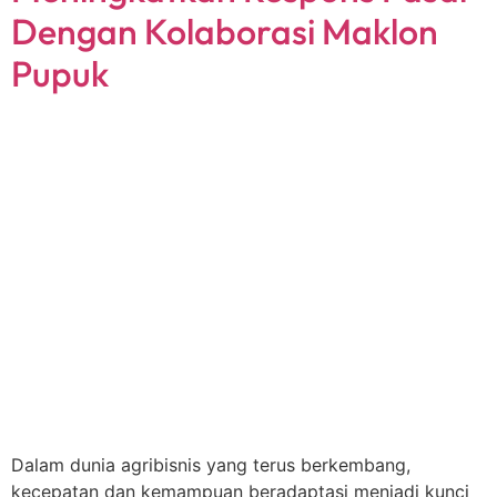
Dengan Kolaborasi Maklon
Pupuk
Dalam dunia agribisnis yang terus berkembang,
kecepatan dan kemampuan beradaptasi menjadi kunci