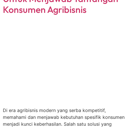
Konsumen Agribisnis
Di era agribisnis modern yang serba kompetitif,
memahami dan menjawab kebutuhan spesifik konsumen
menjadi kunci keberhasilan. Salah satu solusi yang