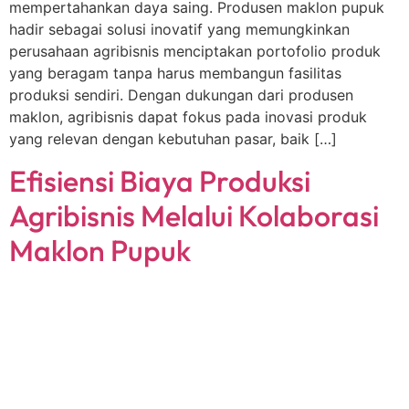
mempertahankan daya saing. Produsen maklon pupuk
hadir sebagai solusi inovatif yang memungkinkan
perusahaan agribisnis menciptakan portofolio produk
yang beragam tanpa harus membangun fasilitas
produksi sendiri. Dengan dukungan dari produsen
maklon, agribisnis dapat fokus pada inovasi produk
yang relevan dengan kebutuhan pasar, baik […]
Efisiensi Biaya Produksi
Agribisnis Melalui Kolaborasi
Maklon Pupuk