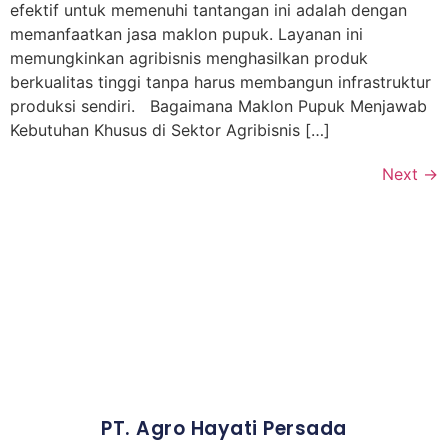
efektif untuk memenuhi tantangan ini adalah dengan
memanfaatkan jasa maklon pupuk. Layanan ini
memungkinkan agribisnis menghasilkan produk
berkualitas tinggi tanpa harus membangun infrastruktur
produksi sendiri. Bagaimana Maklon Pupuk Menjawab
Kebutuhan Khusus di Sektor Agribisnis […]
Next
→
PT. Agro Hayati Persada