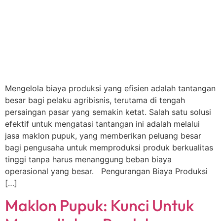
Mengelola biaya produksi yang efisien adalah tantangan
besar bagi pelaku agribisnis, terutama di tengah
persaingan pasar yang semakin ketat. Salah satu solusi
efektif untuk mengatasi tantangan ini adalah melalui
jasa maklon pupuk, yang memberikan peluang besar
bagi pengusaha untuk memproduksi produk berkualitas
tinggi tanpa harus menanggung beban biaya
operasional yang besar. Pengurangan Biaya Produksi
[…]
Maklon Pupuk: Kunci Untuk