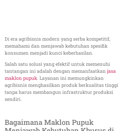
Di era agribisnis modern yang serba kompetitif,
memahami dan menjawab kebutuhan spesifik
konsumen menjadi kunci keberhasilan.
Salah satu solusi yang efektif untuk memenuhi
tantangan ini adalah dengan memanfaatkan
jasa
maklon pupuk
. Layanan ini memungkinkan
agribisnis menghasilkan produk berkualitas tinggi
tanpa harus membangun infrastruktur produksi
sendiri.
Bagaimana Maklon Pupuk
Menjawab Kebutuhan Khusus di