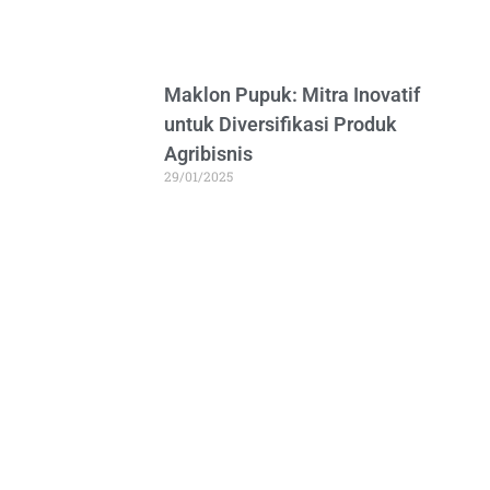
Maklon Pupuk: Mitra Inovatif
untuk Diversifikasi Produk
Agribisnis
29/01/2025