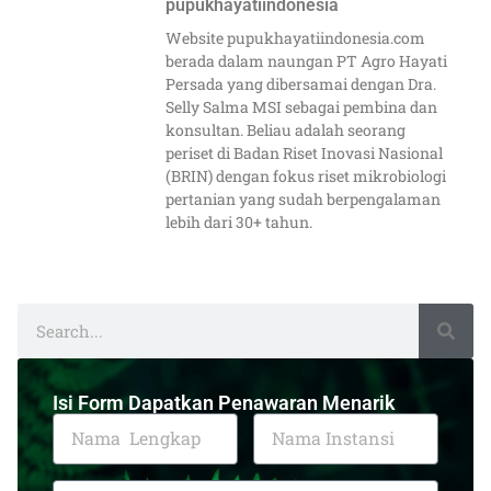
pupukhayatiindonesia
Website pupukhayatiindonesia.com
berada dalam naungan PT Agro Hayati
Persada yang dibersamai dengan Dra.
Selly Salma MSI sebagai pembina dan
konsultan. Beliau adalah seorang
periset di Badan Riset Inovasi Nasional
(BRIN) dengan fokus riset mikrobiologi
pertanian yang sudah berpengalaman
lebih dari 30+ tahun.
Isi Form Dapatkan Penawaran Menarik