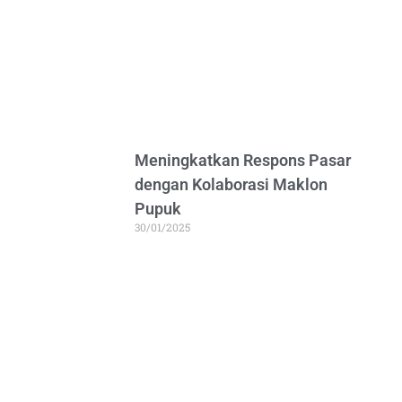
Meningkatkan Respons Pasar
dengan Kolaborasi Maklon
Pupuk
30/01/2025