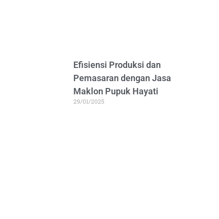
Efisiensi Produksi dan
Pemasaran dengan Jasa
Maklon Pupuk Hayati
29/01/2025