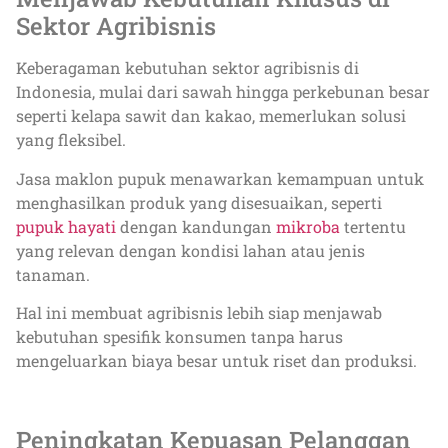
Sektor Agribisnis
Keberagaman kebutuhan sektor agribisnis di
Indonesia, mulai dari sawah hingga perkebunan besar
seperti kelapa sawit dan kakao, memerlukan solusi
yang fleksibel.
Jasa maklon pupuk menawarkan kemampuan untuk
menghasilkan produk yang disesuaikan, seperti
pupuk hayati
dengan kandungan
mikroba
tertentu
yang relevan dengan kondisi lahan atau jenis
tanaman.
Hal ini membuat agribisnis lebih siap menjawab
kebutuhan spesifik konsumen tanpa harus
mengeluarkan biaya besar untuk riset dan produksi.
Peningkatan Kepuasan Pelanggan