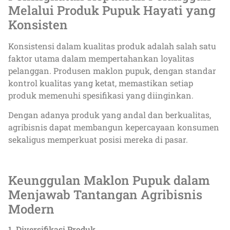
Melalui Produk Pupuk Hayati yang
Konsisten
Konsistensi dalam kualitas produk adalah salah satu
faktor utama dalam mempertahankan loyalitas
pelanggan. Produsen maklon pupuk, dengan standar
kontrol kualitas yang ketat, memastikan setiap
produk memenuhi spesifikasi yang diinginkan.
Dengan adanya produk yang andal dan berkualitas,
agribisnis dapat membangun kepercayaan konsumen
sekaligus memperkuat posisi mereka di pasar.
Keunggulan Maklon Pupuk dalam
Menjawab Tantangan Agribisnis
Modern
1. Diversifikasi Produk