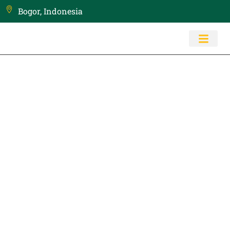
Bogor, Indonesia