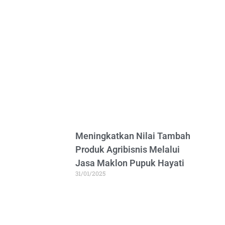
Meningkatkan Nilai Tambah
Produk Agribisnis Melalui
Jasa Maklon Pupuk Hayati
31/01/2025