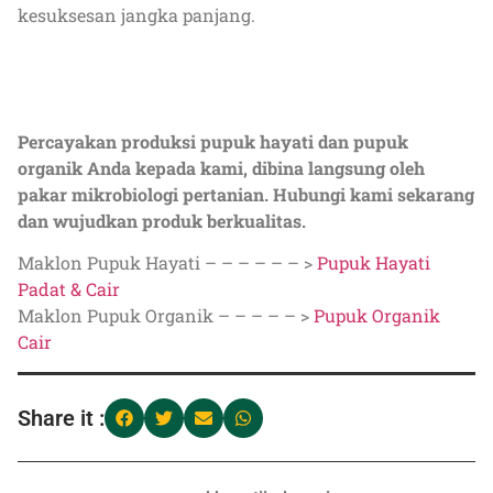
kesuksesan jangka panjang.
Percayakan produksi pupuk hayati dan pupuk
organik Anda kepada kami, dibina langsung oleh
pakar mikrobiologi pertanian. Hubungi kami sekarang
dan wujudkan produk berkualitas.
Maklon Pupuk Hayati – – – – – – >
Pupuk Hayati
Padat & Cair
Maklon Pupuk Organik – – – – – >
Pupuk Organik
Cair
Share it :