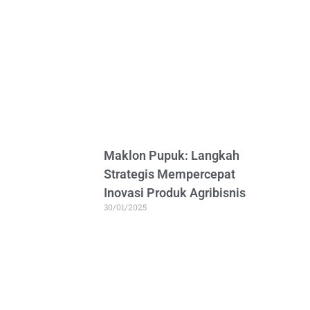
Maklon Pupuk: Langkah
Strategis Mempercepat
Inovasi Produk Agribisnis
30/01/2025