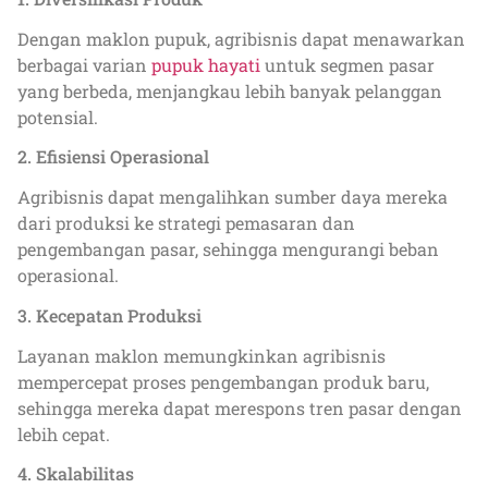
Dengan maklon pupuk, agribisnis dapat menawarkan
berbagai varian
pupuk hayati
untuk segmen pasar
yang berbeda, menjangkau lebih banyak pelanggan
potensial.
2. Efisiensi Operasional
Agribisnis dapat mengalihkan sumber daya mereka
dari produksi ke strategi pemasaran dan
pengembangan pasar, sehingga mengurangi beban
operasional.
3. Kecepatan Produksi
Layanan maklon memungkinkan agribisnis
mempercepat proses pengembangan produk baru,
sehingga mereka dapat merespons tren pasar dengan
lebih cepat.
4. Skalabilitas