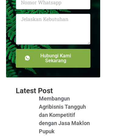
Hubungi Kami
Sekarang
Latest Post
Membangun
Agribisnis Tangguh
dan Kompetitif
dengan Jasa Maklon
Pupuk