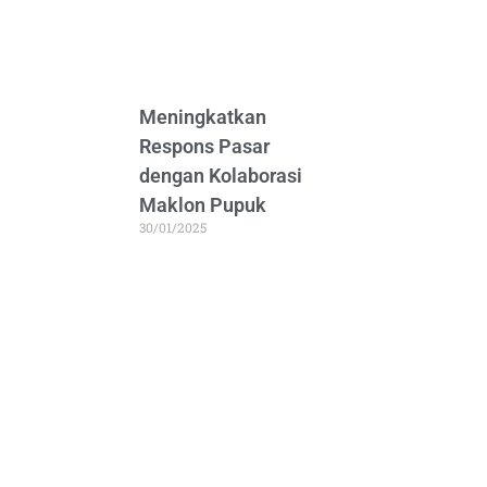
Meningkatkan
Respons Pasar
dengan Kolaborasi
Maklon Pupuk
30/01/2025