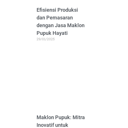
Efisiensi Produksi
dan Pemasaran
dengan Jasa Maklon
Pupuk Hayati
29/01/2025
Maklon Pupuk: Mitra
Inovatif untuk