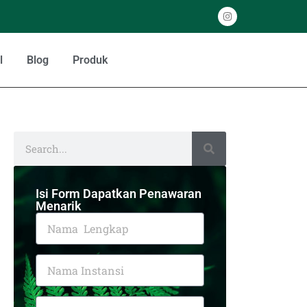
l
Blog
Produk
Isi Form Dapatkan Penawaran
Menarik