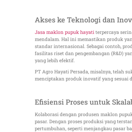
Akses ke Teknologi dan Inov
Jasa maklon pupuk hayati
terpercaya serin
mendalam. Hal ini memastikan produk yang 
standar internasional. Sebagai contoh, p
fasilitas riset dan pengembangan (R&D) y
yang lebih efektif.
PT Agro Hayati Persada, misalnya, telah su
menciptakan produk inovatif yang sesuai 
Efisiensi Proses untuk Skalab
Kolaborasi dengan produsen maklon pupuk
pasar. Dengan proses produksi yang terstan
pertumbuhan, seperti menjangkau pasar ba