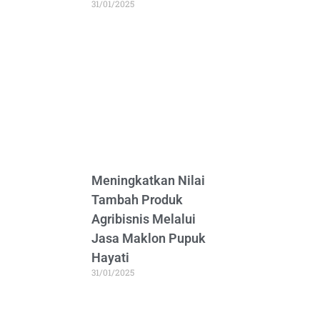
31/01/2025
Meningkatkan Nilai
Tambah Produk
Agribisnis Melalui
Jasa Maklon Pupuk
Hayati
31/01/2025