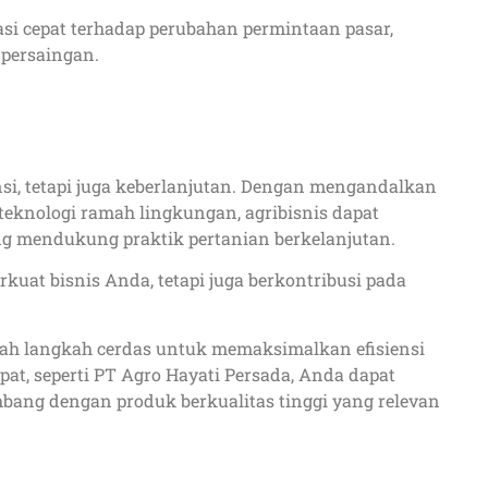
si cepat terhadap perubahan permintaan pasar,
 persaingan.
si, tetapi juga keberlanjutan. Dengan mengandalkan
teknologi ramah lingkungan, agribisnis dapat
ng mendukung praktik pertanian berkelanjutan.
rkuat bisnis Anda, tetapi juga berkontribusi pada
lah langkah cerdas untuk memaksimalkan efisiensi
pat, seperti PT Agro Hayati Persada, Anda dapat
bang dengan produk berkualitas tinggi yang relevan