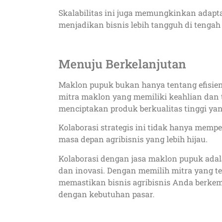
Skalabilitas ini juga memungkinkan adapta
menjadikan bisnis lebih tangguh di tengah
Menuju Berkelanjutan
Maklon pupuk bukan hanya tentang efisien
mitra maklon yang memiliki keahlian dan 
menciptakan produk berkualitas tinggi ya
Kolaborasi strategis ini tidak hanya mempe
masa depan agribisnis yang lebih hijau.
Kolaborasi dengan jasa maklon pupuk ada
dan inovasi. Dengan memilih mitra yang te
memastikan bisnis agribisnis Anda berkem
dengan kebutuhan pasar.