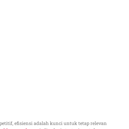
itif, efisiensi adalah kunci untuk tetap relevan