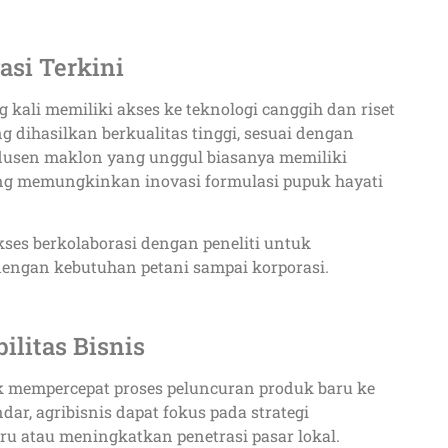
asi Terkini
g kali memiliki akses ke teknologi canggih dan riset
dihasilkan berkualitas tinggi, sesuai dengan
rodusen maklon yang unggul biasanya memiliki
ang memungkinkan inovasi formulasi pupuk hayati
kses berkolaborasi dengan peneliti untuk
dengan kebutuhan petani sampai korporasi.
ilitas Bisnis
 mempercepat proses peluncuran produk baru ke
dar, agribisnis dapat fokus pada strategi
ru atau meningkatkan penetrasi pasar lokal.