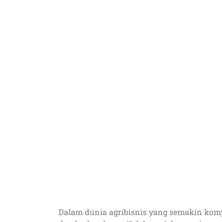
Dalam dunia agribisnis yang semakin kompet