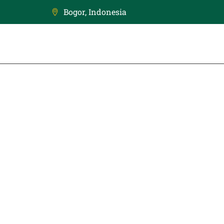
Bogor, Indonesia