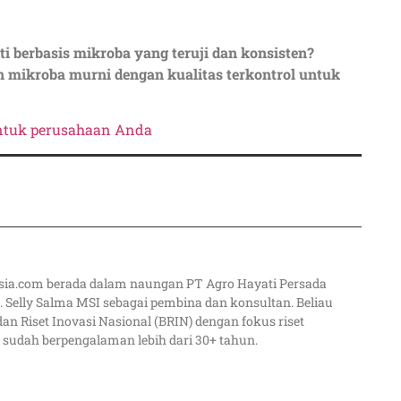
berbasis mikroba yang teruji dan konsisten?
 mikroba murni dengan kualitas terkontrol untuk
ntuk perusahaan Anda
sia.com berada dalam naungan PT Agro Hayati Persada
 Selly Salma MSI sebagai pembina dan konsultan. Beliau
dan Riset Inovasi Nasional (BRIN) dengan fokus riset
 sudah berpengalaman lebih dari 30+ tahun.