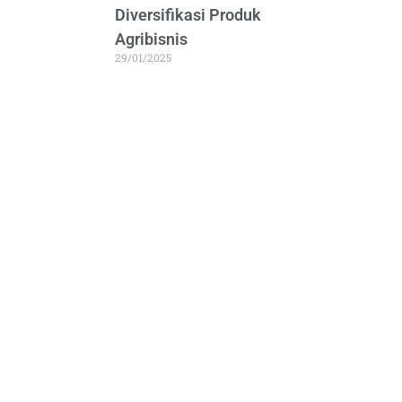
Diversifikasi Produk
Agribisnis
29/01/2025