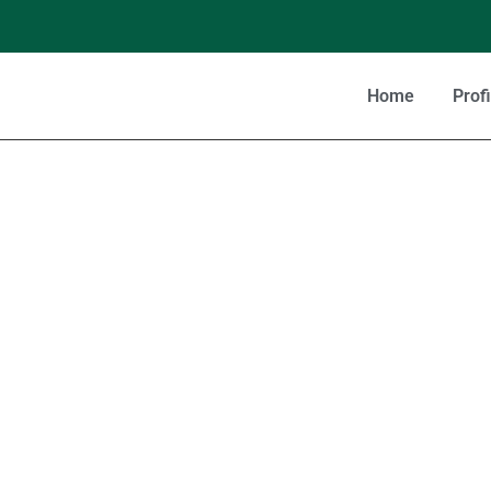
Home
Profi