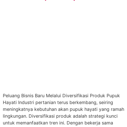
Peluang Bisnis Baru Melalui Diversifikasi Produk Pupuk
Hayati Industri pertanian terus berkembang, seiring
meningkatnya kebutuhan akan pupuk hayati yang ramah
lingkungan. Diversifikasi produk adalah strategi kunci
untuk memanfaatkan tren ini. Dengan bekerja sama