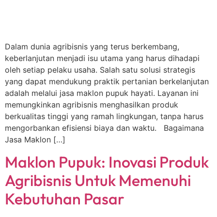
Dalam dunia agribisnis yang terus berkembang,
keberlanjutan menjadi isu utama yang harus dihadapi
oleh setiap pelaku usaha. Salah satu solusi strategis
yang dapat mendukung praktik pertanian berkelanjutan
adalah melalui jasa maklon pupuk hayati. Layanan ini
memungkinkan agribisnis menghasilkan produk
berkualitas tinggi yang ramah lingkungan, tanpa harus
mengorbankan efisiensi biaya dan waktu. Bagaimana
Jasa Maklon […]
Maklon Pupuk: Inovasi Produk
Agribisnis Untuk Memenuhi
Kebutuhan Pasar