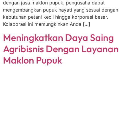
dengan jasa maklon pupuk, pengusaha dapat
mengembangkan pupuk hayati yang sesuai dengan
kebutuhan petani kecil hingga korporasi besar.
Kolaborasi ini memungkinkan Anda […]
Meningkatkan Daya Saing
Agribisnis Dengan Layanan
Maklon Pupuk