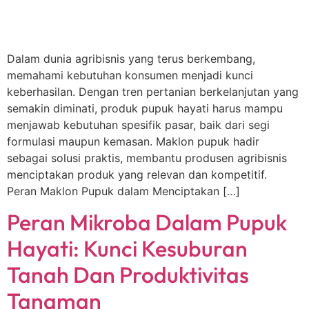
Dalam dunia agribisnis yang terus berkembang,
memahami kebutuhan konsumen menjadi kunci
keberhasilan. Dengan tren pertanian berkelanjutan yang
semakin diminati, produk pupuk hayati harus mampu
menjawab kebutuhan spesifik pasar, baik dari segi
formulasi maupun kemasan. Maklon pupuk hadir
sebagai solusi praktis, membantu produsen agribisnis
menciptakan produk yang relevan dan kompetitif.
Peran Maklon Pupuk dalam Menciptakan […]
Peran Mikroba Dalam Pupuk
Hayati: Kunci Kesuburan
Tanah Dan Produktivitas
Tanaman