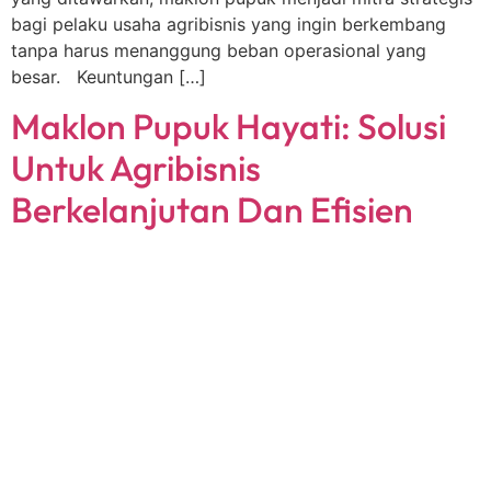
bagi pelaku usaha agribisnis yang ingin berkembang
tanpa harus menanggung beban operasional yang
besar. Keuntungan […]
Maklon Pupuk Hayati: Solusi
Untuk Agribisnis
Berkelanjutan Dan Efisien