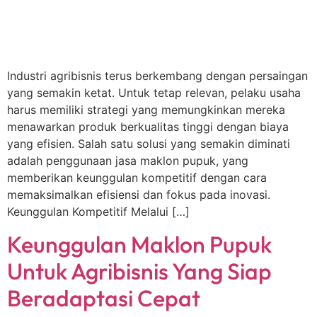
Industri agribisnis terus berkembang dengan persaingan
yang semakin ketat. Untuk tetap relevan, pelaku usaha
harus memiliki strategi yang memungkinkan mereka
menawarkan produk berkualitas tinggi dengan biaya
yang efisien. Salah satu solusi yang semakin diminati
adalah penggunaan jasa maklon pupuk, yang
memberikan keunggulan kompetitif dengan cara
memaksimalkan efisiensi dan fokus pada inovasi.
Keunggulan Kompetitif Melalui […]
Keunggulan Maklon Pupuk
Untuk Agribisnis Yang Siap
Beradaptasi Cepat