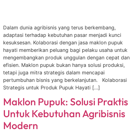
Dalam dunia agribisnis yang terus berkembang,
adaptasi terhadap kebutuhan pasar menjadi kunci
kesuksesan. Kolaborasi dengan jasa maklon pupuk
hayati memberikan peluang bagi pelaku usaha untuk
mengembangkan produk unggulan dengan cepat dan
efisien. Maklon pupuk bukan hanya solusi produksi,
tetapi juga mitra strategis dalam mencapai
pertumbuhan bisnis yang berkelanjutan. Kolaborasi
Strategis untuk Produk Pupuk Hayati […]
Maklon Pupuk: Solusi Praktis
Untuk Kebutuhan Agribisnis
Modern