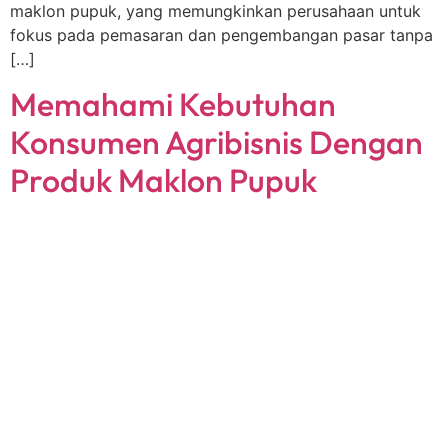
maklon pupuk, yang memungkinkan perusahaan untuk
fokus pada pemasaran dan pengembangan pasar tanpa
[…]
Memahami Kebutuhan
Konsumen Agribisnis Dengan
Produk Maklon Pupuk