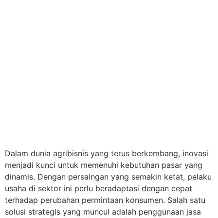
Dalam dunia agribisnis yang terus berkembang, inovasi
menjadi kunci untuk memenuhi kebutuhan pasar yang
dinamis. Dengan persaingan yang semakin ketat, pelaku
usaha di sektor ini perlu beradaptasi dengan cepat
terhadap perubahan permintaan konsumen. Salah satu
solusi strategis yang muncul adalah penggunaan jasa