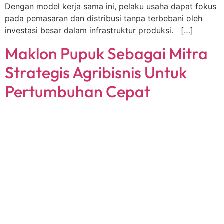
Dengan model kerja sama ini, pelaku usaha dapat fokus
pada pemasaran dan distribusi tanpa terbebani oleh
investasi besar dalam infrastruktur produksi. […]
Maklon Pupuk Sebagai Mitra
Strategis Agribisnis Untuk
Pertumbuhan Cepat