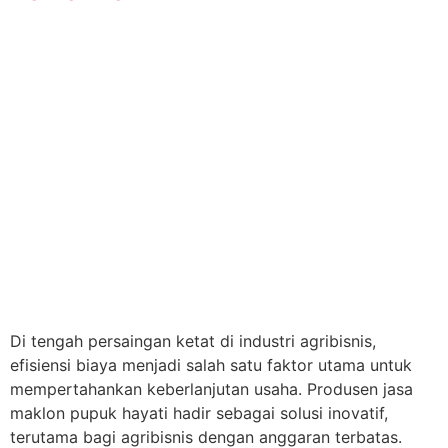
Di tengah persaingan ketat di industri agribisnis,
efisiensi biaya menjadi salah satu faktor utama untuk
mempertahankan keberlanjutan usaha. Produsen jasa
maklon pupuk hayati hadir sebagai solusi inovatif,
terutama bagi agribisnis dengan anggaran terbatas.