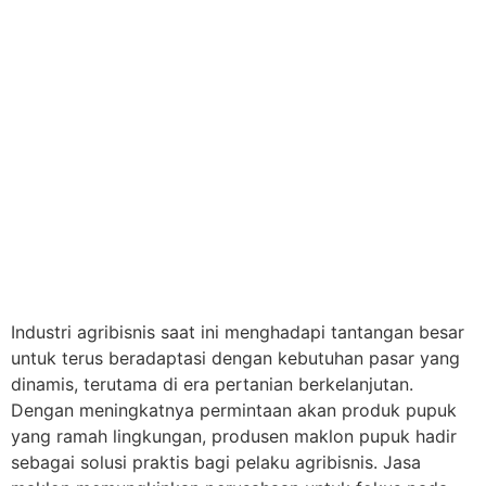
Industri agribisnis saat ini menghadapi tantangan besar
untuk terus beradaptasi dengan kebutuhan pasar yang
dinamis, terutama di era pertanian berkelanjutan.
Dengan meningkatnya permintaan akan produk pupuk
yang ramah lingkungan, produsen maklon pupuk hadir
sebagai solusi praktis bagi pelaku agribisnis. Jasa