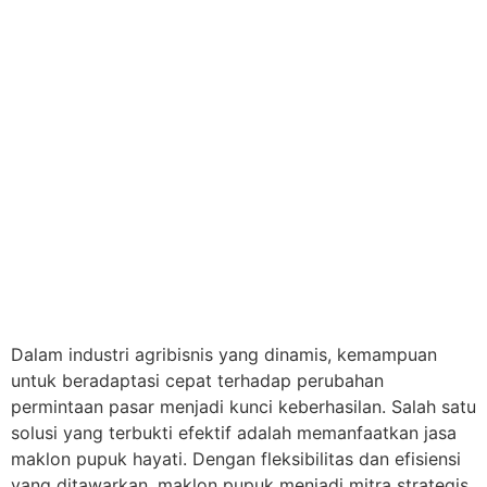
Dalam industri agribisnis yang dinamis, kemampuan
untuk beradaptasi cepat terhadap perubahan
permintaan pasar menjadi kunci keberhasilan. Salah satu
solusi yang terbukti efektif adalah memanfaatkan jasa
maklon pupuk hayati. Dengan fleksibilitas dan efisiensi
yang ditawarkan, maklon pupuk menjadi mitra strategis