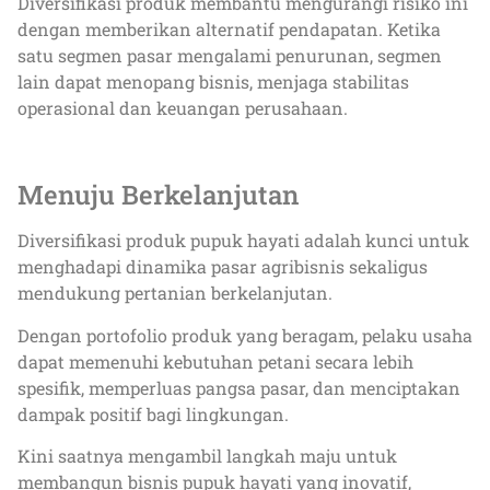
Diversifikasi produk membantu mengurangi risiko ini
dengan memberikan alternatif pendapatan. Ketika
satu segmen pasar mengalami penurunan, segmen
lain dapat menopang bisnis, menjaga stabilitas
operasional dan keuangan perusahaan.
Menuju Berkelanjutan
Diversifikasi produk pupuk hayati adalah kunci untuk
menghadapi dinamika pasar agribisnis sekaligus
mendukung pertanian berkelanjutan.
Dengan portofolio produk yang beragam, pelaku usaha
dapat memenuhi kebutuhan petani secara lebih
spesifik, memperluas pangsa pasar, dan menciptakan
dampak positif bagi lingkungan.
Kini saatnya mengambil langkah maju untuk
membangun bisnis pupuk hayati yang inovatif,