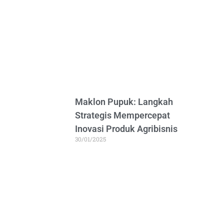
Maklon Pupuk: Langkah
Strategis Mempercepat
Inovasi Produk Agribisnis
30/01/2025