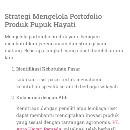
Strategi Mengelola Portofolio
Produk Pupuk Hayati
Mengelola portofolio produk yang beragam
membutuhkan perencanaan dan strategi yang
matang. Beberapa langkah yang dapat diambil antara
lain:
Identifikasi Kebutuhan Pasar
Lakukan riset pasar untuk memahami
kebutuhan spesifik petani di berbagai wilayah.
Kolaborasi dengan Ahli
Kemitraan dengan peneliti atau lembaga riset
dapat membantu menciptakan inovasi produk
yang sesuai dengan tantangan agronomis.
PT.
Agro Hayati Persada
, misalnya, telah berhasil