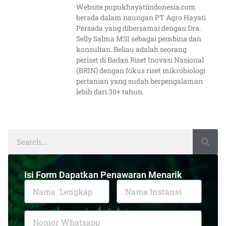
Website pupukhayatiindonesia.com
berada dalam naungan PT Agro Hayati
Persada yang dibersamai dengan Dra.
Selly Salma MSI sebagai pembina dan
konsultan. Beliau adalah seorang
periset di Badan Riset Inovasi Nasional
(BRIN) dengan fokus riset mikrobiologi
pertanian yang sudah berpengalaman
lebih dari 30+ tahun.
Isi Form Dapatkan Penawaran Menarik