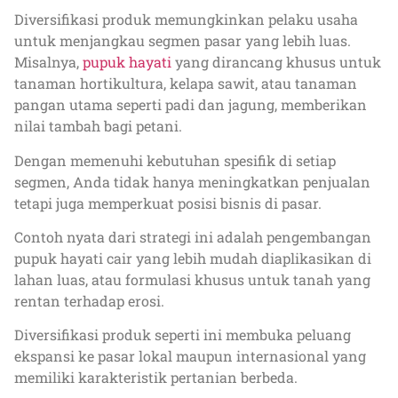
Diversifikasi produk memungkinkan pelaku usaha
untuk menjangkau segmen pasar yang lebih luas.
Misalnya,
pupuk hayati
yang dirancang khusus untuk
tanaman hortikultura, kelapa sawit, atau tanaman
pangan utama seperti padi dan jagung, memberikan
nilai tambah bagi petani.
Dengan memenuhi kebutuhan spesifik di setiap
segmen, Anda tidak hanya meningkatkan penjualan
tetapi juga memperkuat posisi bisnis di pasar.
Contoh nyata dari strategi ini adalah pengembangan
pupuk hayati cair yang lebih mudah diaplikasikan di
lahan luas, atau formulasi khusus untuk tanah yang
rentan terhadap erosi.
Diversifikasi produk seperti ini membuka peluang
ekspansi ke pasar lokal maupun internasional yang
memiliki karakteristik pertanian berbeda.