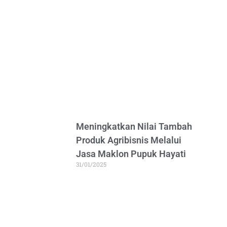
Meningkatkan Nilai Tambah
Produk Agribisnis Melalui
Jasa Maklon Pupuk Hayati
31/01/2025