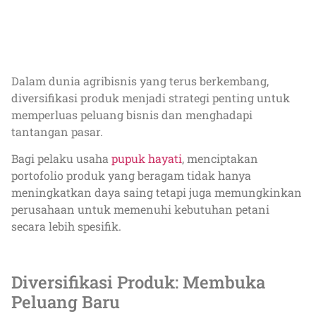
Dalam dunia agribisnis yang terus berkembang,
diversifikasi produk menjadi strategi penting untuk
memperluas peluang bisnis dan menghadapi
tantangan pasar.
Bagi pelaku usaha
pupuk hayati
, menciptakan
portofolio produk yang beragam tidak hanya
meningkatkan daya saing tetapi juga memungkinkan
perusahaan untuk memenuhi kebutuhan petani
secara lebih spesifik.
Diversifikasi Produk: Membuka
Peluang Baru