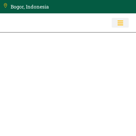
Bogor, Indonesia