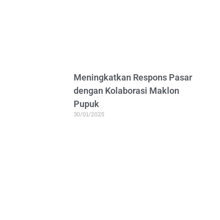
Meningkatkan Respons Pasar
dengan Kolaborasi Maklon
Pupuk
30/01/2025