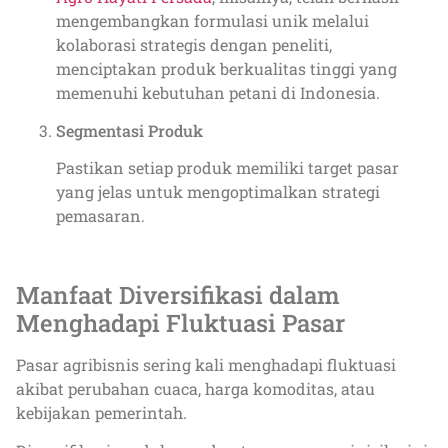
mengembangkan formulasi unik melalui
kolaborasi strategis dengan peneliti,
menciptakan produk berkualitas tinggi yang
memenuhi kebutuhan petani di Indonesia.
Segmentasi Produk
Pastikan setiap produk memiliki target pasar
yang jelas untuk mengoptimalkan strategi
pemasaran.
Manfaat Diversifikasi dalam
Menghadapi Fluktuasi Pasar
Pasar agribisnis sering kali menghadapi fluktuasi
akibat perubahan cuaca, harga komoditas, atau
kebijakan pemerintah.