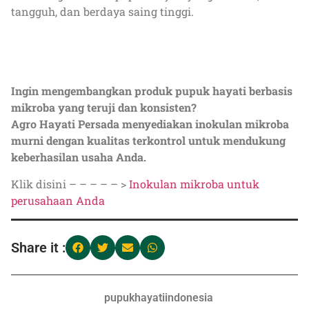
tangguh, dan berdaya saing tinggi.
Ingin mengembangkan produk pupuk hayati berbasis
mikroba yang teruji dan konsisten?
Agro Hayati Persada menyediakan inokulan mikroba
murni dengan kualitas terkontrol untuk mendukung
keberhasilan usaha Anda.
Klik disini – – – – – >
Inokulan mikroba untuk
perusahaan Anda
Share it :
pupukhayatiindonesia