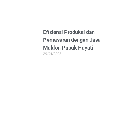
Efisiensi Produksi dan
Pemasaran dengan Jasa
Maklon Pupuk Hayati
29/01/2025