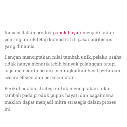
Inovasi dalam produk
pupuk hayati
menjadi faktor
penting untuk tetap kompetitif di pasar agribisnis
yang dinamis.
Dengan menciptakan nilai tambah unik, pelaku usaha
tidak hanya menarik lebih banyak pelanggan tetapi
juga membantu petani meningkatkan hasil pertanian
secara efisien dan berkelanjutan.
Berikut adalah strategi untuk menciptakan nilai
tambah pada produk pupuk hayati dan bagaimana
maklon dapat menjadi mitra strategis dalam proses
ini.