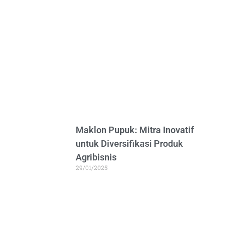
Maklon Pupuk: Mitra Inovatif
untuk Diversifikasi Produk
Agribisnis
29/01/2025