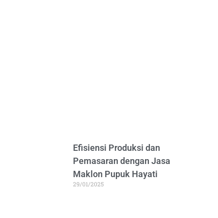
Efisiensi Produksi dan
Pemasaran dengan Jasa
Maklon Pupuk Hayati
29/01/2025