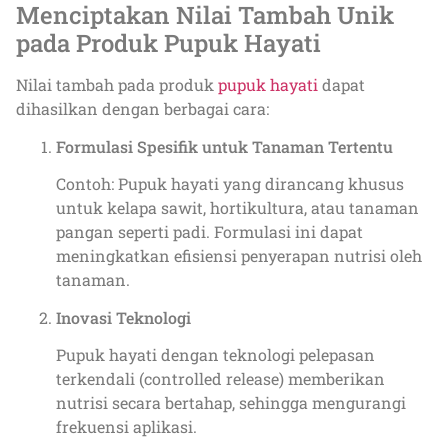
Menciptakan Nilai Tambah Unik
pada Produk Pupuk Hayati
Nilai tambah pada produk
pupuk hayati
dapat
dihasilkan dengan berbagai cara:
Formulasi Spesifik untuk Tanaman Tertentu
Contoh: Pupuk hayati yang dirancang khusus
untuk kelapa sawit, hortikultura, atau tanaman
pangan seperti padi. Formulasi ini dapat
meningkatkan efisiensi penyerapan nutrisi oleh
tanaman.
Inovasi Teknologi
Pupuk hayati dengan teknologi pelepasan
terkendali (controlled release) memberikan
nutrisi secara bertahap, sehingga mengurangi
frekuensi aplikasi.