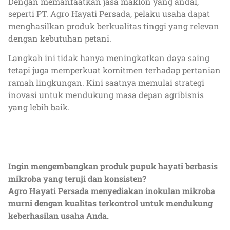
Dengan memanfaatkan jasa maklon yang andal,
seperti PT. Agro Hayati Persada, pelaku usaha dapat
menghasilkan produk berkualitas tinggi yang relevan
dengan kebutuhan petani.
Langkah ini tidak hanya meningkatkan daya saing
tetapi juga memperkuat komitmen terhadap pertanian
ramah lingkungan. Kini saatnya memulai strategi
inovasi untuk mendukung masa depan agribisnis
yang lebih baik.
Ingin mengembangkan produk pupuk hayati berbasis
mikroba yang teruji dan konsisten?
Agro Hayati Persada menyediakan inokulan mikroba
murni dengan kualitas terkontrol untuk mendukung
keberhasilan usaha Anda.