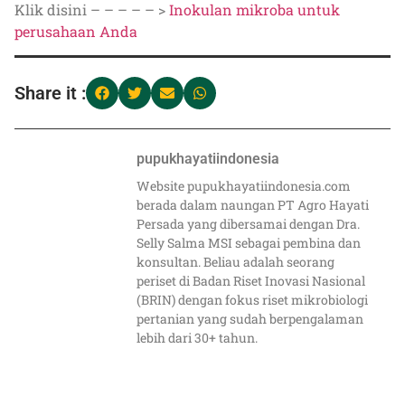
Klik disini – – – – – >
Inokulan mikroba untuk
perusahaan Anda
Share it :
pupukhayatiindonesia
Website pupukhayatiindonesia.com
berada dalam naungan PT Agro Hayati
Persada yang dibersamai dengan Dra.
Selly Salma MSI sebagai pembina dan
konsultan. Beliau adalah seorang
periset di Badan Riset Inovasi Nasional
(BRIN) dengan fokus riset mikrobiologi
pertanian yang sudah berpengalaman
lebih dari 30+ tahun.