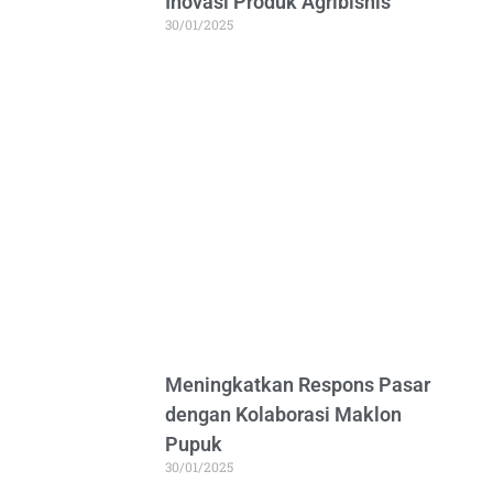
Inovasi Produk Agribisnis
30/01/2025
Meningkatkan Respons Pasar
dengan Kolaborasi Maklon
Pupuk
30/01/2025