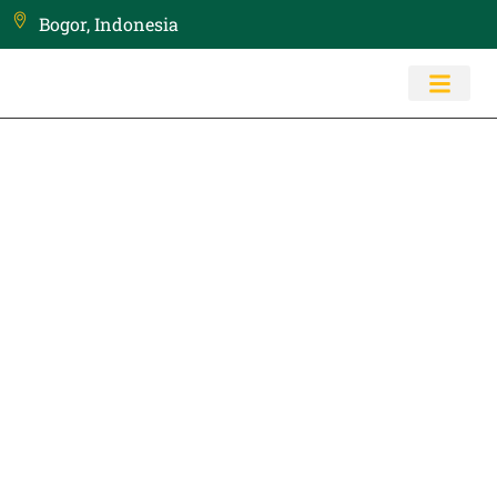
Bogor, Indonesia