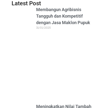
Latest Post
Membangun Agribisnis
Tangguh dan Kompetitif
dengan Jasa Maklon Pupuk
31/01/2025
Meningkatkan Nilai Tambah