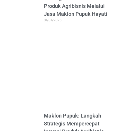
Produk Agribisnis Melalui
Jasa Maklon Pupuk Hayati
31/01/2025
Maklon Pupuk: Langkah
Strategis Mempercepat