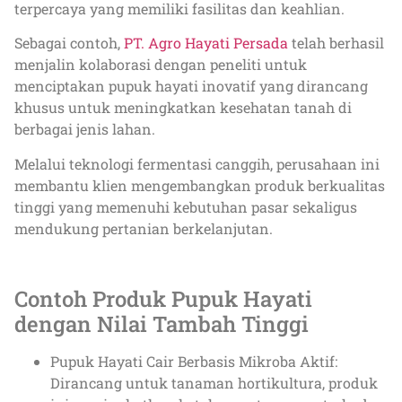
terpercaya yang memiliki fasilitas dan keahlian.
Sebagai contoh,
PT. Agro Hayati Persada
telah berhasil
menjalin kolaborasi dengan peneliti untuk
menciptakan pupuk hayati inovatif yang dirancang
khusus untuk meningkatkan kesehatan tanah di
berbagai jenis lahan.
Melalui teknologi fermentasi canggih, perusahaan ini
membantu klien mengembangkan produk berkualitas
tinggi yang memenuhi kebutuhan pasar sekaligus
mendukung pertanian berkelanjutan.
Contoh Produk Pupuk Hayati
dengan Nilai Tambah Tinggi
Pupuk Hayati Cair Berbasis Mikroba Aktif:
Dirancang untuk tanaman hortikultura, produk