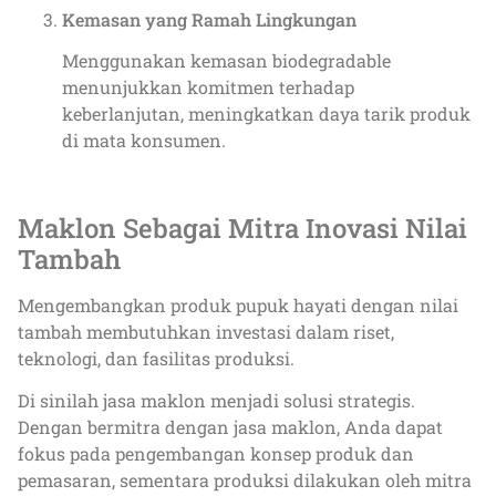
Kemasan yang Ramah Lingkungan
Menggunakan kemasan biodegradable
menunjukkan komitmen terhadap
keberlanjutan, meningkatkan daya tarik produk
di mata konsumen.
Maklon Sebagai Mitra Inovasi Nilai
Tambah
Mengembangkan produk pupuk hayati dengan nilai
tambah membutuhkan investasi dalam riset,
teknologi, dan fasilitas produksi.
Di sinilah jasa maklon menjadi solusi strategis.
Dengan bermitra dengan jasa maklon, Anda dapat
fokus pada pengembangan konsep produk dan
pemasaran, sementara produksi dilakukan oleh mitra