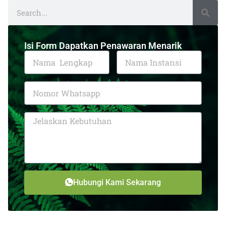
Isi Form Dapatkan Penawaran Menarik
Hubungi Kami Sekarang