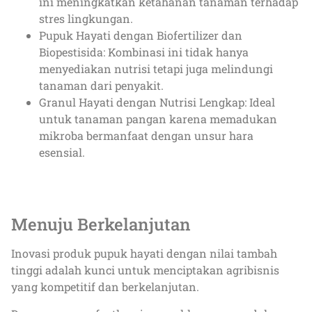
ini meningkatkan ketahanan tanaman terhadap
stres lingkungan.
Pupuk Hayati dengan Biofertilizer dan
Biopestisida: Kombinasi ini tidak hanya
menyediakan nutrisi tetapi juga melindungi
tanaman dari penyakit.
Granul Hayati dengan Nutrisi Lengkap: Ideal
untuk tanaman pangan karena memadukan
mikroba bermanfaat dengan unsur hara
esensial.
Menuju Berkelanjutan
Inovasi produk pupuk hayati dengan nilai tambah
tinggi adalah kunci untuk menciptakan agribisnis
yang kompetitif dan berkelanjutan.