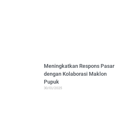
Meningkatkan Respons Pasar
dengan Kolaborasi Maklon
Pupuk
30/01/2025