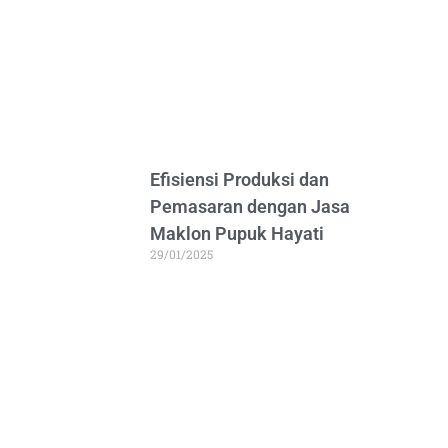
Efisiensi Produksi dan
Pemasaran dengan Jasa
Maklon Pupuk Hayati
29/01/2025