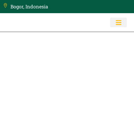
Bogor, Indonesia