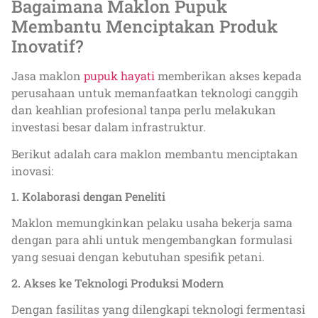
Bagaimana Maklon Pupuk
Membantu Menciptakan Produk
Inovatif?
Jasa maklon
pupuk hayati
memberikan akses kepada
perusahaan untuk memanfaatkan teknologi canggih
dan keahlian profesional tanpa perlu melakukan
investasi besar dalam infrastruktur.
Berikut adalah cara maklon membantu menciptakan
inovasi:
1. Kolaborasi dengan Peneliti
Maklon memungkinkan pelaku usaha bekerja sama
dengan para ahli untuk mengembangkan formulasi
yang sesuai dengan kebutuhan spesifik petani.
2. Akses ke Teknologi Produksi Modern
Dengan fasilitas yang dilengkapi teknologi fermentasi