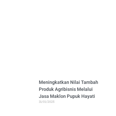
Meningkatkan Nilai Tambah
Produk Agribisnis Melalui
Jasa Maklon Pupuk Hayati
31/01/2025