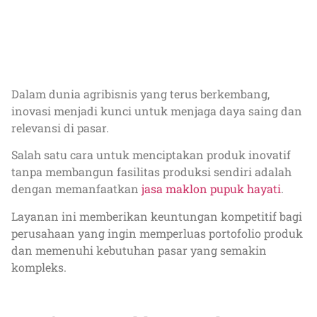
Dalam dunia agribisnis yang terus berkembang,
inovasi menjadi kunci untuk menjaga daya saing dan
relevansi di pasar.
Salah satu cara untuk menciptakan produk inovatif
tanpa membangun fasilitas produksi sendiri adalah
dengan memanfaatkan
jasa maklon pupuk hayati
.
Layanan ini memberikan keuntungan kompetitif bagi
perusahaan yang ingin memperluas portofolio produk
dan memenuhi kebutuhan pasar yang semakin
kompleks.