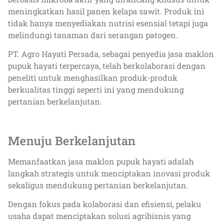
meningkatkan hasil panen kelapa sawit. Produk ini
tidak hanya menyediakan nutrisi esensial tetapi juga
melindungi tanaman dari serangan patogen.
PT. Agro Hayati Persada, sebagai penyedia jasa maklon
pupuk hayati terpercaya, telah berkolaborasi dengan
peneliti untuk menghasilkan produk-produk
berkualitas tinggi seperti ini yang mendukung
pertanian berkelanjutan.
Menuju Berkelanjutan
Memanfaatkan jasa maklon pupuk hayati adalah
langkah strategis untuk menciptakan inovasi produk
sekaligus mendukung pertanian berkelanjutan.
Dengan fokus pada kolaborasi dan efisiensi, pelaku
usaha dapat menciptakan solusi agribisnis yang