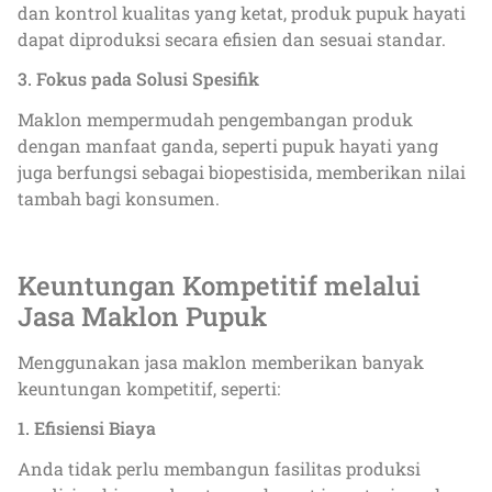
dan kontrol kualitas yang ketat, produk pupuk hayati
dapat diproduksi secara efisien dan sesuai standar.
3. Fokus pada Solusi Spesifik
Maklon mempermudah pengembangan produk
dengan manfaat ganda, seperti pupuk hayati yang
juga berfungsi sebagai biopestisida, memberikan nilai
tambah bagi konsumen.
Keuntungan Kompetitif melalui
Jasa Maklon Pupuk
Menggunakan jasa maklon memberikan banyak
keuntungan kompetitif, seperti:
1. Efisiensi Biaya
Anda tidak perlu membangun fasilitas produksi