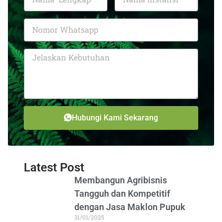
Hubungi Kami Sekarang
Latest Post
Membangun Agribisnis
Tangguh dan Kompetitif
dengan Jasa Maklon Pupuk
31/01/2025