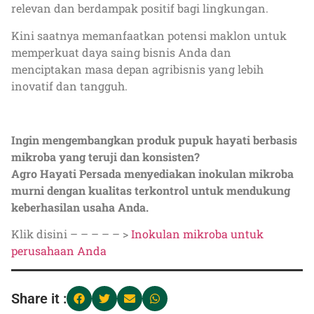
relevan dan berdampak positif bagi lingkungan.
Kini saatnya memanfaatkan potensi maklon untuk
memperkuat daya saing bisnis Anda dan
menciptakan masa depan agribisnis yang lebih
inovatif dan tangguh.
Ingin mengembangkan produk pupuk hayati berbasis
mikroba yang teruji dan konsisten?
Agro Hayati Persada menyediakan inokulan mikroba
murni dengan kualitas terkontrol untuk mendukung
keberhasilan usaha Anda.
Klik disini – – – – – >
Inokulan mikroba untuk
perusahaan Anda
Share it :