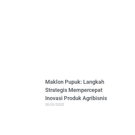
Maklon Pupuk: Langkah
Strategis Mempercepat
Inovasi Produk Agribisnis
30/01/2025