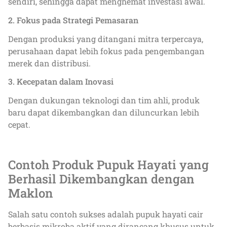
sendiri, sehingga dapat menghemat investasi awal.
2. Fokus pada Strategi Pemasaran
Dengan produksi yang ditangani mitra terpercaya,
perusahaan dapat lebih fokus pada pengembangan
merek dan distribusi.
3. Kecepatan dalam Inovasi
Dengan dukungan teknologi dan tim ahli, produk
baru dapat dikembangkan dan diluncurkan lebih
cepat.
Contoh Produk Pupuk Hayati yang
Berhasil Dikembangkan dengan
Maklon
Salah satu contoh sukses adalah pupuk hayati cair
berbasis mikroba aktif yang dirancang khusus untuk