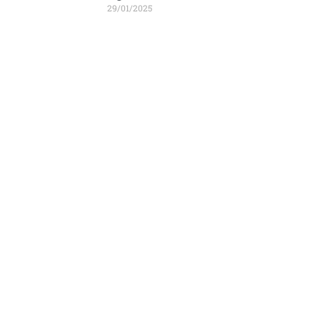
29/01/2025