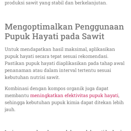
produksi sawit yang stabil dan berkelanjutan.
Mengoptimalkan Penggunaan
Pupuk Hayati pada Sawit
Untuk mendapatkan hasil maksimal, aplikasikan
pupuk hayati secara tepat sesuai rekomendasi.
Pastikan pupuk hayati diaplikasikan pada tahap awal
penanaman atau dalam interval tertentu sesuai
kebutuhan nutrisi sawit.
Kombinasi dengan kompos organik juga dapat
membantu
meningkatkan efektivitas pupuk hayati
,
sehingga kebutuhan pupuk kimia dapat ditekan lebih
jauh.