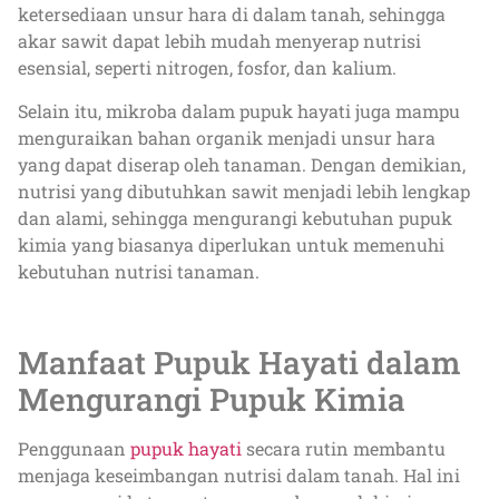
ketersediaan unsur hara di dalam tanah, sehingga
akar sawit dapat lebih mudah menyerap nutrisi
esensial, seperti nitrogen, fosfor, dan kalium.
Selain itu, mikroba dalam pupuk hayati juga mampu
menguraikan bahan organik menjadi unsur hara
yang dapat diserap oleh tanaman. Dengan demikian,
nutrisi yang dibutuhkan sawit menjadi lebih lengkap
dan alami, sehingga mengurangi kebutuhan pupuk
kimia yang biasanya diperlukan untuk memenuhi
kebutuhan nutrisi tanaman.
Manfaat Pupuk Hayati dalam
Mengurangi Pupuk Kimia
Penggunaan
pupuk hayati
secara rutin membantu
menjaga keseimbangan nutrisi dalam tanah. Hal ini