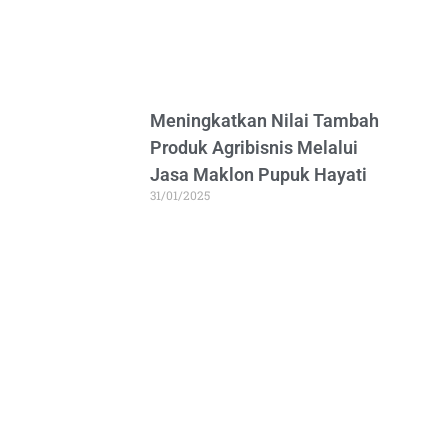
Meningkatkan Nilai Tambah
Produk Agribisnis Melalui
Jasa Maklon Pupuk Hayati
31/01/2025