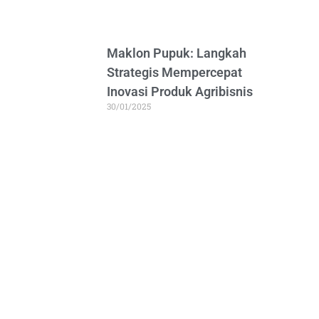
Maklon Pupuk: Langkah
Strategis Mempercepat
Inovasi Produk Agribisnis
30/01/2025