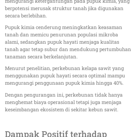
mengurangi ketergantungan pada pupuk kimia, yang
berpotensi merusak struktur tanah jika digunakan
secara berlebihan.
Pupuk kimia cenderung meningkatkan keasaman
tanah dan memicu penurunan populasi mikroba
alami, sedangkan pupuk hayati menjaga kualitas
tanah agar tetap subur dan mendukung pertumbuhan
tanaman secara berkelanjutan.
Menurut penelitian, perkebunan kelapa sawit yang
menggunakan pupuk hayati secara optimal mampu
mengurangi penggunaan pupuk kimia hingga 40%.
Dengan pengurangan ini, perkebunan tidak hanya
menghemat biaya operasional tetapi juga menjaga
keseimbangan ekosistem di sekitar kebun sawit.
Dampak Positif terhadap