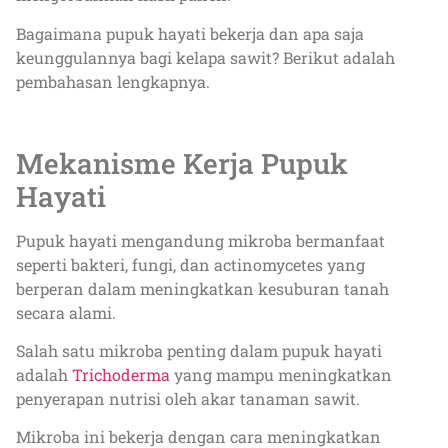
Bagaimana pupuk hayati bekerja dan apa saja
keunggulannya bagi kelapa sawit? Berikut adalah
pembahasan lengkapnya.
Mekanisme Kerja Pupuk
Hayati
Pupuk hayati mengandung mikroba bermanfaat
seperti bakteri, fungi, dan actinomycetes yang
berperan dalam meningkatkan kesuburan tanah
secara alami.
Salah satu mikroba penting dalam pupuk hayati
adalah
Trichoderma
yang mampu meningkatkan
penyerapan nutrisi oleh akar tanaman sawit.
Mikroba ini bekerja dengan cara meningkatkan