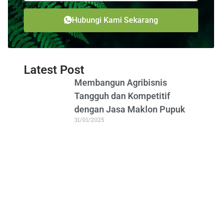
Hubungi Kami Sekarang
Latest Post
Membangun Agribisnis
Tangguh dan Kompetitif
dengan Jasa Maklon Pupuk
31/01/2025