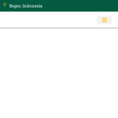
Bogor, Indonesia