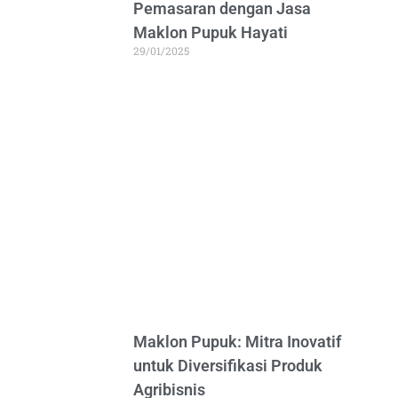
Pemasaran dengan Jasa
Maklon Pupuk Hayati
29/01/2025
Maklon Pupuk: Mitra Inovatif
untuk Diversifikasi Produk
Agribisnis