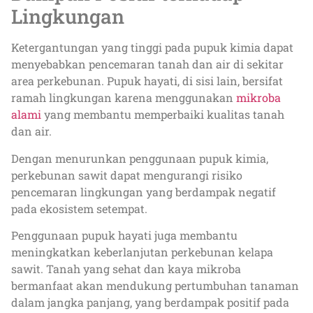
Lingkungan
Ketergantungan yang tinggi pada pupuk kimia dapat
menyebabkan pencemaran tanah dan air di sekitar
area perkebunan. Pupuk hayati, di sisi lain, bersifat
ramah lingkungan karena menggunakan
mikroba
alami
yang membantu memperbaiki kualitas tanah
dan air.
Dengan menurunkan penggunaan pupuk kimia,
perkebunan sawit dapat mengurangi risiko
pencemaran lingkungan yang berdampak negatif
pada ekosistem setempat.
Penggunaan pupuk hayati juga membantu
meningkatkan keberlanjutan perkebunan kelapa
sawit. Tanah yang sehat dan kaya mikroba
bermanfaat akan mendukung pertumbuhan tanaman
dalam jangka panjang, yang berdampak positif pada