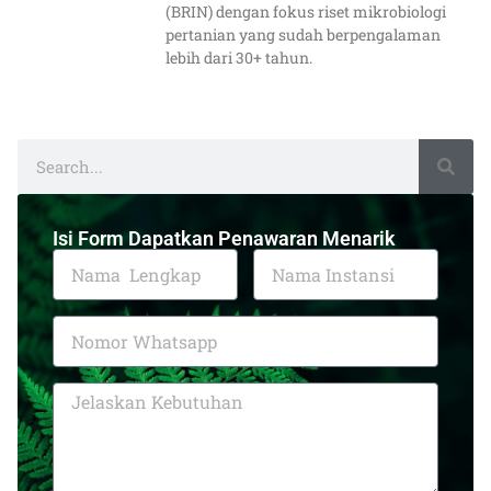
(BRIN) dengan fokus riset mikrobiologi
pertanian yang sudah berpengalaman
lebih dari 30+ tahun.
Isi Form Dapatkan Penawaran Menarik