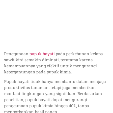
Penggunaan
pupuk hayati
pada perkebunan kelapa
sawit kini semakin diminati, terutama karena
kemampuannya yang efektif untuk mengurangi
ketergantungan pada pupuk kimia.
Pupuk hayati tidak hanya membantu dalam menjaga
produktivitas tanaman, tetapi juga memberikan
manfaat lingkungan yang signifikan. Berdasarkan
penelitian, pupuk hayati dapat mengurangi
penggunaan pupuk kimia hingga 40%, tanpa
mengorbankan hasil panen.