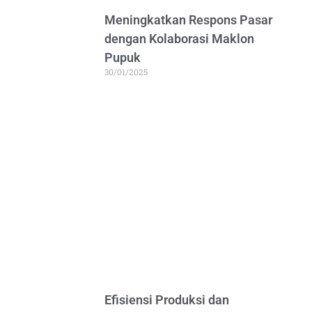
Meningkatkan Respons Pasar
dengan Kolaborasi Maklon
Pupuk
30/01/2025
Efisiensi Produksi dan